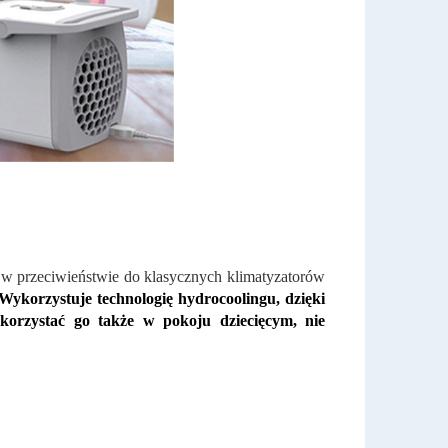
k w przeciwieństwie do klasycznych klimatyzatorów
Wykorzystuje technologię hydrocoolingu, dzięki
korzystać go także w pokoju dziecięcym, nie