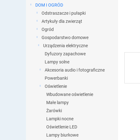
DOM I OGRÓD
Odstraszacze i pułapki
Artykuły dla zwierząt
Ogród
Gospodarstwo domowe
Urządzenia elektryczne
Dyfuzory zapachowe
Lampy solne
Akcesoria audio i fotograficzne
Powerbanki
Oświetlenie
Wbudowane oświetlenie
Małe lampy
Żarówki
Lampki nocne
Oświetlenie LED
Lampy biurkowe