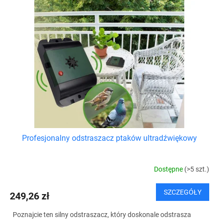
Profesjonalny odstraszacz ptaków ultradźwiękowy
Dostępne
(>5 szt.)
SZCZEGÓŁY
249,26 zł
Poznajcie ten silny odstraszacz, który doskonale odstrasza