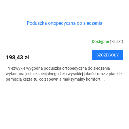
Poduszka ortopedyczna do siedzenia
Dostępne
(>5 szt)
SZCZEGÓŁY
198,43 zł
Niezwykle wygodna poduszka ortopedyczna do siedzenia
wykonana jest ze specjalnego żelu wysokiej jakości oraz z pianki z
pamięcią kształtu, co zapewnia maksymalny komfort,...