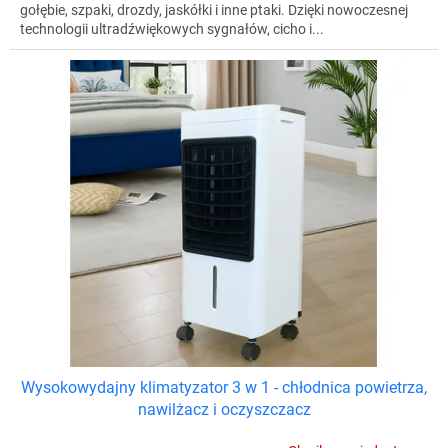
gołębie, szpaki, drozdy, jaskółki i inne ptaki. Dzięki nowoczesnej
technologii ultradźwiękowych sygnałów, cicho i...
Wysokowydajny klimatyzator 3 w 1 - chłodnica powietrza,
nawilżacz i oczyszczacz