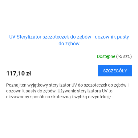
UV Sterylizator szczoteczek do zębów i dozownik pasty
do zębów
Dostępne
(>5 szt.)
SZCZEGÓŁY
117,10 zł
Poznaj ten wyjątkowy sterylizator UV do szczoteczek do zębów i
dozownik pasty do zębów. Używanie sterylizatora UV to
niezawodny sposób na skuteczną i szybką dezynfekcję...