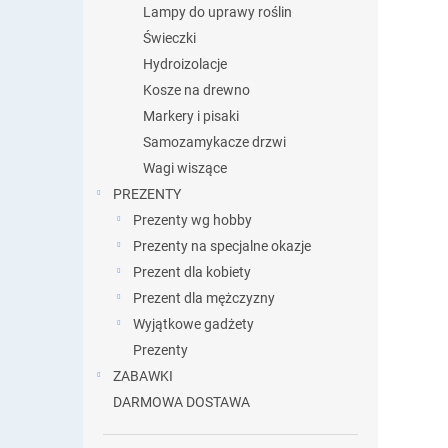
Lampy do uprawy roślin
Świeczki
Hydroizolacje
Kosze na drewno
Markery i pisaki
Samozamykacze drzwi
Wagi wiszące
PREZENTY
Prezenty wg hobby
Prezenty na specjalne okazje
Prezent dla kobiety
Prezent dla mężczyzny
Wyjątkowe gadżety
Prezenty
ZABAWKI
DARMOWA DOSTAWA