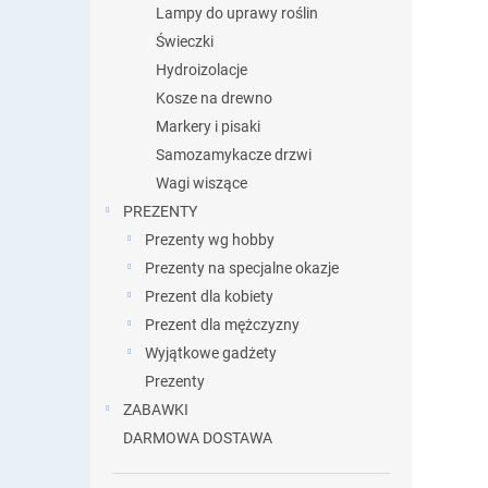
Lampy do uprawy roślin
Świeczki
Hydroizolacje
Kosze na drewno
Markery i pisaki
Samozamykacze drzwi
Wagi wiszące
PREZENTY
Prezenty wg hobby
Prezenty na specjalne okazje
Prezent dla kobiety
Prezent dla mężczyzny
Wyjątkowe gadżety
Prezenty
ZABAWKI
DARMOWA DOSTAWA