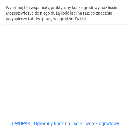
Wypróbuj ten wspaniały, praktyczny kosz ogrodowy naz liście.
Możesz włożyć do niego dużą ilość liści na raz, co znacznie
przyspieszy i ułatwi pracę w ogrodzie. Dzięki...
DWUPAK - Ogromny kosz na liście - worek ogrodowy