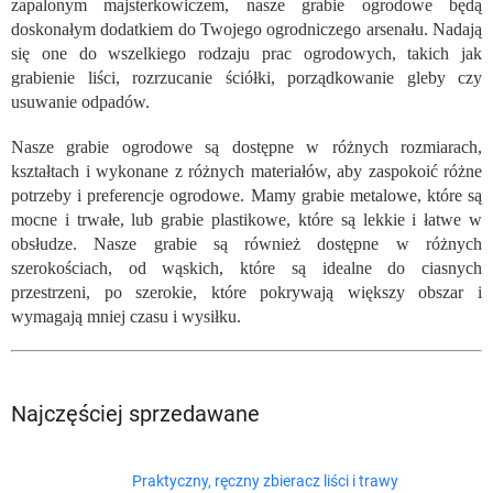
zapalonym majsterkowiczem, nasze grabie ogrodowe będą
doskonałym dodatkiem do Twojego ogrodniczego arsenału. Nadają
się one do wszelkiego rodzaju prac ogrodowych, takich jak
grabienie liści, rozrzucanie ściółki, porządkowanie gleby czy
usuwanie odpadów.
Nasze grabie ogrodowe są dostępne w różnych rozmiarach,
kształtach i wykonane z różnych materiałów, aby zaspokoić różne
potrzeby i preferencje ogrodowe. Mamy grabie metalowe, które są
mocne i trwałe, lub grabie plastikowe, które są lekkie i łatwe w
obsłudze. Nasze grabie są również dostępne w różnych
szerokościach, od wąskich, które są idealne do ciasnych
przestrzeni, po szerokie, które pokrywają większy obszar i
wymagają mniej czasu i wysiłku.
Najczęściej sprzedawane
Praktyczny, ręczny zbieracz liści i trawy