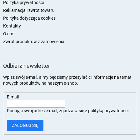
Polityka prywatności
Reklamacja i zwrot towaru
Polityka dotycząca cookies
Kontakty
O nas
Zwrot produktów z zamówienia
Odbierz newsletter
Wpisz swój e-mail, a my będziemy przesyłać ci informacje na temat
nowych produktów na naszym e-shop.
E-mail
Podając swój adres e-mail, zgadzasz się z
polityką prywatności
ZALOGUJ SIĘ