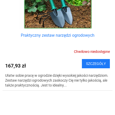
Praktyczny zestaw narzędzi ogrodowych
Chwilowo niedostępne
SZCZEGÓŁY
167,93 zł
Ułatw sobie pracę w ogrodzie dzięki wysokiej jakości narzędziom.
Zestaw narzędzi ogrodowych zaskoczy Cię nie tylko jakością, ale
także praktycznością. Jest to idealny...