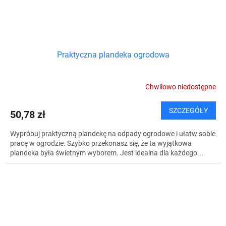
Praktyczna plandeka ogrodowa
Chwilowo niedostępne
SZCZEGÓŁY
50,78 zł
Wypróbuj praktyczną plandekę na odpady ogrodowe i ułatw sobie
pracę w ogrodzie. Szybko przekonasz się, że ta wyjątkowa
plandeka była świetnym wyborem. Jest idealna dla każdego...