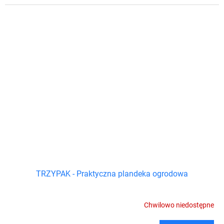
TRZYPAK - Praktyczna plandeka ogrodowa
Chwilowo niedostępne