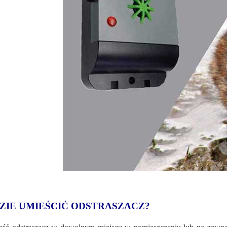
ZIE UMIEŚCIĆ ODSTRASZACZ?