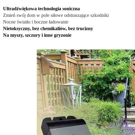
Ultradźwiękowa technologia soniczna
Zmień swój dom w pole siłowe odstraszające szkodniki
Nocne światło i boczne ładowanie
Nietoksyczny, bez chemikaliów, bez trucizny
Na myszy, szczury i inne gryzonie