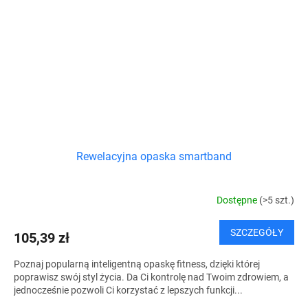
Rewelacyjna opaska smartband
Dostępne
(>5 szt.)
SZCZEGÓŁY
105,39 zł
Poznaj popularną inteligentną opaskę fitness, dzięki której
poprawisz swój styl życia. Da Ci kontrolę nad Twoim zdrowiem, a
jednocześnie pozwoli Ci korzystać z lepszych funkcji...