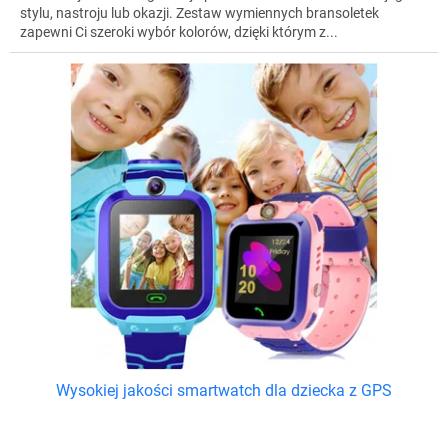
stylu, nastroju lub okazji. Zestaw wymiennych bransoletek
zapewni Ci szeroki wybór kolorów, dzięki którym z...
Wysokiej jakości smartwatch dla dziecka z GPS