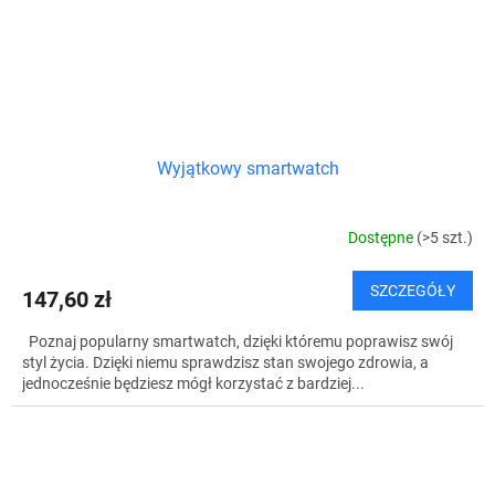
Wyjątkowy smartwatch
Dostępne
(>5 szt.)
SZCZEGÓŁY
147,60 zł
Poznaj popularny smartwatch, dzięki któremu poprawisz swój
styl życia. Dzięki niemu sprawdzisz stan swojego zdrowia, a
jednocześnie będziesz mógł korzystać z bardziej...