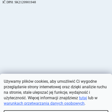
IČ DPH: SK2120901948
Używamy plików cookies, aby umożliwić Ci wygodne
przeglądanie strony internetowej oraz dzięki analizie ruchu
na stronie, stale ulepszać jej funkcje, wydajność i
użyteczność. Więcej informacji znajdziesz
tutaj
lub w
warunkach przetwarzania danych osobowych
.
Opracował Shoptet