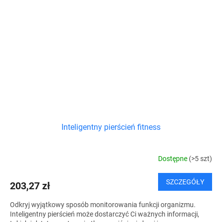
Inteligentny pierścień fitness
Dostępne
(>5 szt)
SZCZEGÓŁY
203,27 zł
Odkryj wyjątkowy sposób monitorowania funkcji organizmu.
Inteligentny pierścień może dostarczyć Ci ważnych informacji,