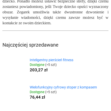
dziecko. Ponadto możesz ustawić bezpieczne strefy, dzięki czemu
zostaniesz powiadomiony, jeśli Twoje dziecko opuści wyznaczony
obszar. Zegarek umożliwia także dwustronne dzwonienie i
wysyłanie wiadomości, dzięki czemu zawsze możesz być w
kontakcie ze swoim dzieckiem.
Najczęściej sprzedawane
Inteligentny pierścień fitness
Dostępne
(>5 szt)
203,27 zł
Wielofunkcyjny cyfrowy stoper z kompasem
Dostępne
(>5 szt)
76,44 zł