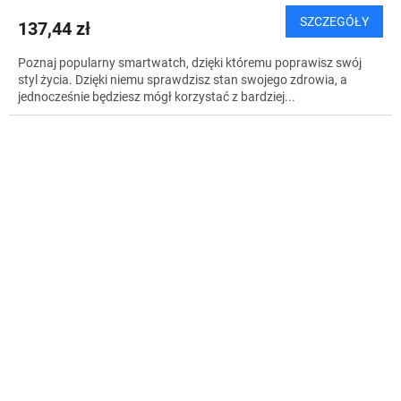
SZCZEGÓŁY
137,44 zł
Poznaj popularny smartwatch, dzięki któremu poprawisz swój
styl życia. Dzięki niemu sprawdzisz stan swojego zdrowia, a
jednocześnie będziesz mógł korzystać z bardziej...