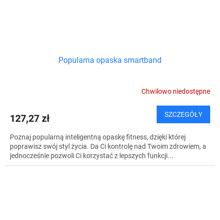
Popularna opaska smartband
Chwilowo niedostępne
SZCZEGÓŁY
127,27 zł
Poznaj popularną inteligentną opaskę fitness, dzięki której
poprawisz swój styl życia. Da Ci kontrolę nad Twoim zdrowiem, a
jednocześnie pozwoli Ci korzystać z lepszych funkcji...