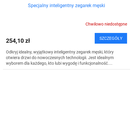
Specjalny inteligentny zegarek męski
Chwilowo niedostępne
SZCZEGÓŁY
254,10 zł
Odkryj idealny, wyjątkowy inteligentny zegarek męski, który
otwiera drzwi do nowoczesnych technologii. Jest idealnym
wyborem dla każdego, kto lubi wygodę i funkcjonalność....