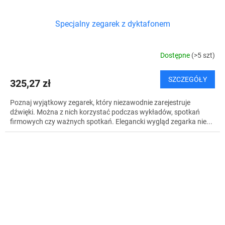
Specjalny zegarek z dyktafonem
Dostępne
(>5 szt)
SZCZEGÓŁY
325,27 zł
Poznaj wyjątkowy zegarek, który niezawodnie zarejestruje
dźwięki. Można z nich korzystać podczas wykładów, spotkań
firmowych czy ważnych spotkań. Elegancki wygląd zegarka nie...