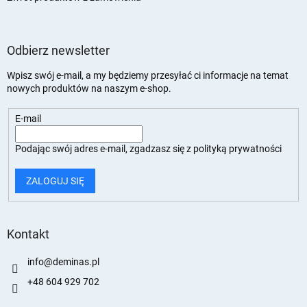
Odbierz newsletter
Wpisz swój e-mail, a my będziemy przesyłać ci informacje na temat
nowych produktów na naszym e-shop.
E-mail
Podając swój adres e-mail, zgadzasz się z
polityką prywatności
ZALOGUJ SIĘ
Kontakt
info
@
deminas.pl
+48 604 929 702