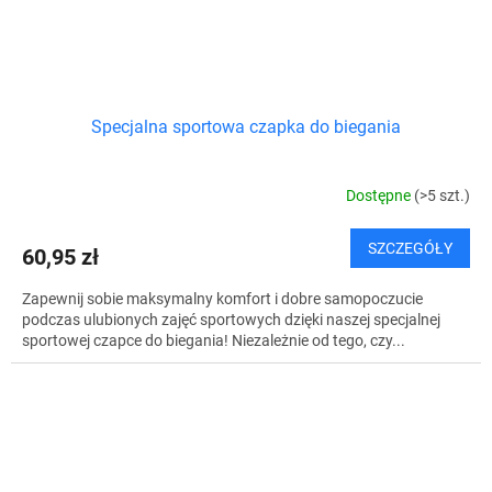
Specjalna sportowa czapka do biegania
Dostępne
(>5 szt.)
SZCZEGÓŁY
60,95 zł
Zapewnij sobie maksymalny komfort i dobre samopoczucie
podczas ulubionych zajęć sportowych dzięki naszej specjalnej
sportowej czapce do biegania! Niezależnie od tego, czy...