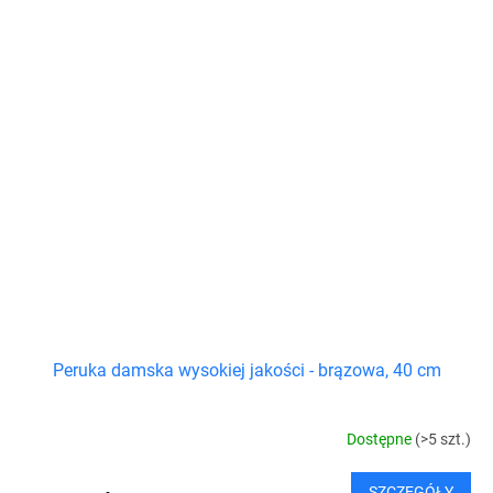
Peruka damska wysokiej jakości - brązowa, 40 cm
Dostępne
(>5 szt.)
SZCZEGÓŁY