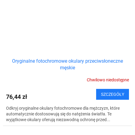
Oryginalne fotochromowe okulary przeciwsłoneczne
męskie
Chwilowo niedostępne
SZCZEGÓŁY
76,44 zł
Odkryj oryginalne okulary fotochromowe dla mężczyzn, które
automatycznie dostosowują się do natężenia światła. Te
wyjątkowe okulary oferują niezawodną ochronę przed...