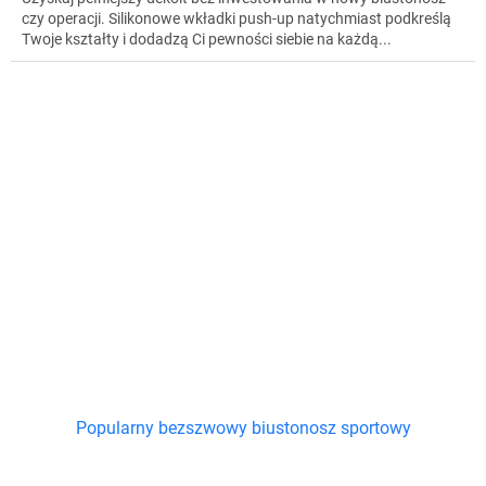
czy operacji. Silikonowe wkładki push-up natychmiast podkreślą
Twoje kształty i dodadzą Ci pewności siebie na każdą...
Popularny bezszwowy biustonosz sportowy