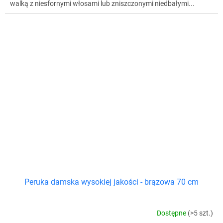
walką z niesfornymi włosami lub zniszczonymi niedbałymi...
Peruka damska wysokiej jakości - brązowa 70 cm
Dostępne
(>5 szt.)