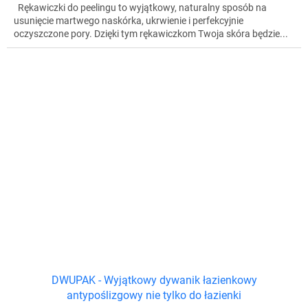
Rękawiczki do peelingu to wyjątkowy, naturalny sposób na
usunięcie martwego naskórka, ukrwienie i perfekcyjnie
oczyszczone pory. Dzięki tym rękawiczkom Twoja skóra będzie...
DWUPAK - Wyjątkowy dywanik łazienkowy
antypoślizgowy nie tylko do łazienki