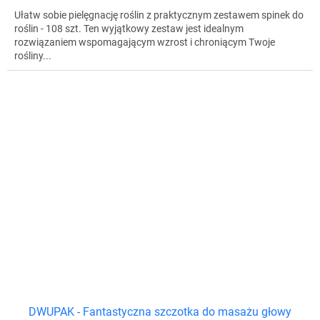
Ułatw sobie pielęgnację roślin z praktycznym zestawem spinek do
roślin - 108 szt. Ten wyjątkowy zestaw jest idealnym
rozwiązaniem wspomagającym wzrost i chroniącym Twoje
rośliny...
DWUPAK - Fantastyczna szczotka do masażu głowy