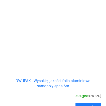
DWUPAK - Wysokiej jakości folia aluminiowa
samoprzylepna 6m
Dostępne
(>5 szt.)