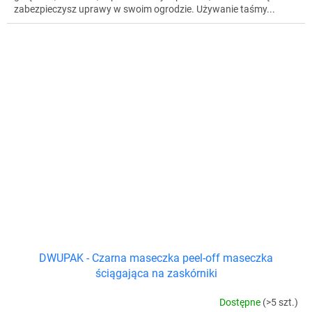
zabezpieczysz uprawy w swoim ogrodzie. Używanie taśmy...
DWUPAK - Czarna maseczka peel-off maseczka
ściągająca na zaskórniki
Dostępne
(>5 szt.)