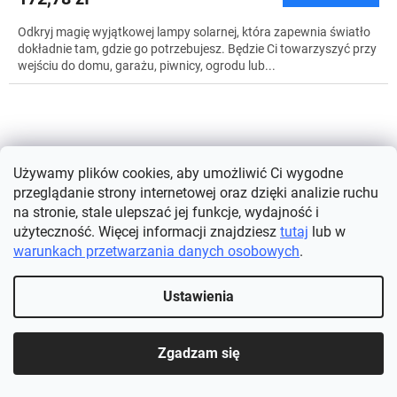
Odkryj magię wyjątkowej lampy solarnej, która zapewnia światło
dokładnie tam, gdzie go potrzebujesz. Będzie Ci towarzyszyć przy
wejściu do domu, garażu, piwnicy, ogrodu lub...
Używamy plików cookies, aby umożliwić Ci wygodne
przeglądanie strony internetowej oraz dzięki analizie ruchu
na stronie, stale ulepszać jej funkcje, wydajność i
użyteczność. Więcej informacji znajdziesz
tutaj
lub w
warunkach przetwarzania danych osobowych
.
Ustawienia
Zgadzam się
Urocza girlanda solarna ogrodowa