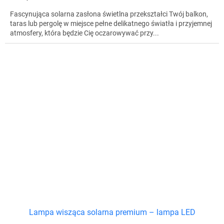
Fascynująca solarna zasłona świetlna przekształci Twój balkon,
taras lub pergolę w miejsce pełne delikatnego światła i przyjemnej
atmosfery, która będzie Cię oczarowywać przy...
Lampa wisząca solarna premium – lampa LED