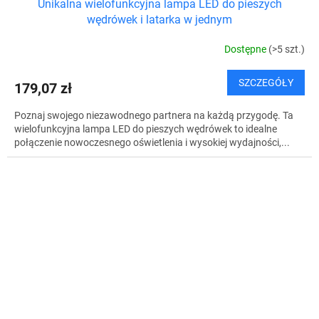
Unikalna wielofunkcyjna lampa LED do pieszych
wędrówek i latarka w jednym
Dostępne
(>5 szt.)
SZCZEGÓŁY
179,07 zł
Poznaj swojego niezawodnego partnera na każdą przygodę. Ta
wielofunkcyjna lampa LED do pieszych wędrówek to idealne
połączenie nowoczesnego oświetlenia i wysokiej wydajności,...