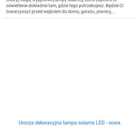
oświetlenie dokładnie tam, gdzie tego potrzebujesz. Będzie Ci
towarzyszyć przed wejściem do domu, garażu, piwnicy,...
Urocza dekoracyjna lampa solarna LED - sowa