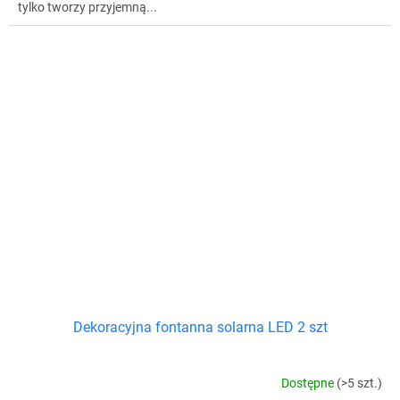
tylko tworzy przyjemną...
Dekoracyjna fontanna solarna LED 2 szt
Dostępne
(>5 szt.)