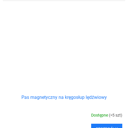
Pas magnetyczny na kręgosłup lędźwiowy
Dostępne
(>5 szt)