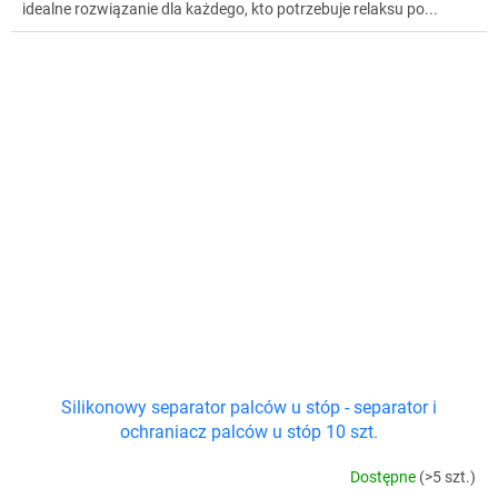
idealne rozwiązanie dla każdego, kto potrzebuje relaksu po...
Silikonowy separator palców u stóp - separator i
ochraniacz palców u stóp 10 szt.
Dostępne
(>5 szt.)