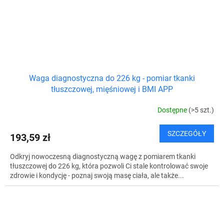
Waga diagnostyczna do 226 kg - pomiar tkanki
tłuszczowej, mięśniowej i BMI APP
Dostępne
(>5 szt.)
SZCZEGÓŁY
193,59 zł
Odkryj nowoczesną diagnostyczną wagę z pomiarem tkanki
tłuszczowej do 226 kg, która pozwoli Ci stale kontrolować swoje
zdrowie i kondycję - poznaj swoją masę ciała, ale także...