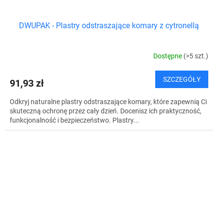
DWUPAK - Plastry odstraszające komary z cytronellą
Dostępne
(>5 szt.)
SZCZEGÓŁY
91,93 zł
Odkryj naturalne plastry odstraszające komary, które zapewnią Ci
skuteczną ochronę przez cały dzień. Docenisz ich praktyczność,
funkcjonalność i bezpieczeństwo. Plastry...