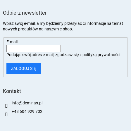
Odbierz newsletter
Wpisz swój e-mail, a my będziemy przesyłać ci informacje na temat
nowych produktów na naszym e-shop.
E-mail
Podając swój adres e-mail, zgadzasz się z
polityką prywatności
ZALOGUJ SIĘ
Kontakt
info
@
deminas.pl
+48 604 929 702