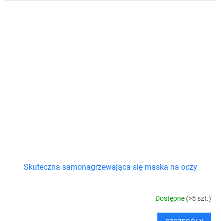
Skuteczna samonagrzewająca się maska na oczy
Dostępne
(>5 szt.)