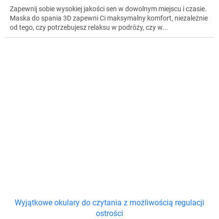
Zapewnij sobie wysokiej jakości sen w dowolnym miejscu i czasie.
Maska do spania 3D zapewni Ci maksymalny komfort, niezależnie
od tego, czy potrzebujesz relaksu w podróży, czy w...
Wyjątkowe okulary do czytania z możliwością regulacji
ostrości