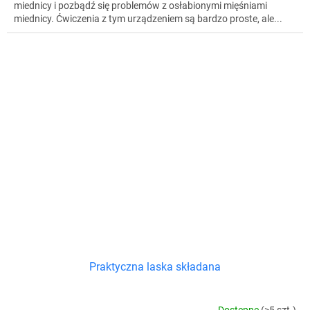
miednicy i pozbądź się problemów z osłabionymi mięśniami
miednicy. Ćwiczenia z tym urządzeniem są bardzo proste, ale...
Praktyczna laska składana