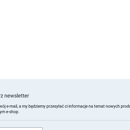
z newsletter
wój e-mail, a my będziemy przesyłać ci informacje na temat nowych pro
ym e-shop.