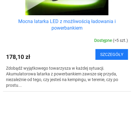
Mocna latarka LED z możliwością ładowania i
powerbankiem
Dostępne
(>5 szt.)
SZCZEGÓŁY
178,10 zł
Zdobądź wyjątkowego towarzysza w każdej sytuacji.
Akumulatorowa latarka z powerbankiem zawsze się przyda,
niezależnie od tego, czy jesteś na kempingu, w terenie, czy po
prostu...