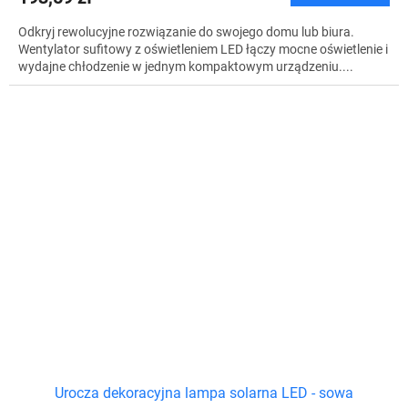
Odkryj rewolucyjne rozwiązanie do swojego domu lub biura.
Wentylator sufitowy z oświetleniem LED łączy mocne oświetlenie i
wydajne chłodzenie w jednym kompaktowym urządzeniu....
Urocza dekoracyjna lampa solarna LED - sowa