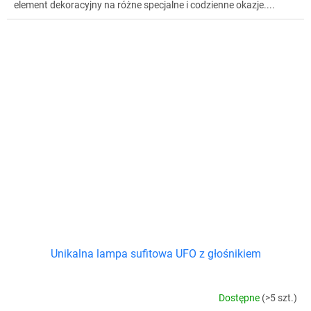
element dekoracyjny na różne specjalne i codzienne okazje....
Unikalna lampa sufitowa UFO z głośnikiem
Dostępne
(>5 szt.)