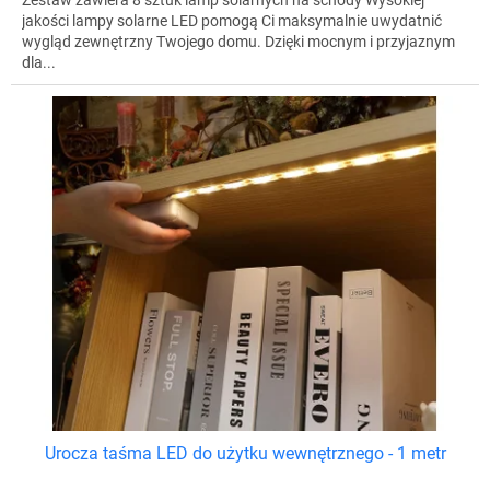
jakości lampy solarne LED pomogą Ci maksymalnie uwydatnić
wygląd zewnętrzny Twojego domu. Dzięki mocnym i przyjaznym
dla...
Urocza taśma LED do użytku wewnętrznego - 1 metr