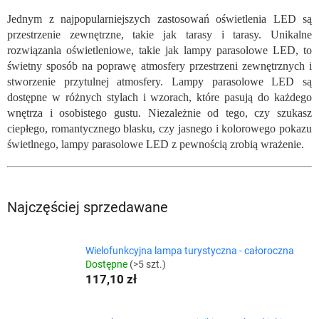
Jednym z najpopularniejszych zastosowań oświetlenia LED są
przestrzenie zewnętrzne, takie jak tarasy i tarasy. Unikalne
rozwiązania oświetleniowe, takie jak lampy parasolowe LED, to
świetny sposób na poprawę atmosfery przestrzeni zewnętrznych i
stworzenie przytulnej atmosfery. Lampy parasolowe LED są
dostępne w różnych stylach i wzorach, które pasują do każdego
wnętrza i osobistego gustu. Niezależnie od tego, czy szukasz
ciepłego, romantycznego blasku, czy jasnego i kolorowego pokazu
świetlnego, lampy parasolowe LED z pewnością zrobią wrażenie.
Najczęściej sprzedawane
Wielofunkcyjna lampa turystyczna - całoroczna
Dostępne
(>5 szt.)
117,10 zł