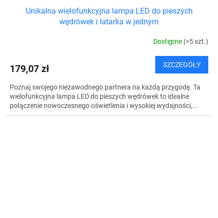
Unikalna wielofunkcyjna lampa LED do pieszych
wędrówek i latarka w jednym
Dostępne
(>5 szt.)
SZCZEGÓŁY
179,07 zł
Poznaj swojego niezawodnego partnera na każdą przygodę. Ta
wielofunkcyjna lampa LED do pieszych wędrówek to idealne
połączenie nowoczesnego oświetlenia i wysokiej wydajności,...