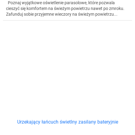
Poznaj wyjątkowe oświetlenie parasolowe, które pozwala
cieszyć się komfortem na świeżym powietrzu nawet po zmroku.
Zafunduj sobie przyjemne wieczory na świeżym powietrzu...
Urzekający łańcuch świetlny zasilany bateryjnie