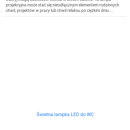
projekcyjna może stać się nieodłącznym elementem rodzinnych
chwil, projektów w pracy lub chwil relaksu po ciężkim dniu....
Świetna lampka LED do WC