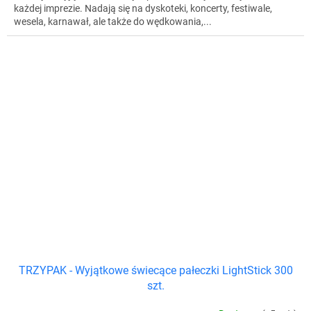
każdej imprezie. Nadają się na dyskoteki, koncerty, festiwale,
wesela, karnawał, ale także do wędkowania,...
TRZYPAK - Wyjątkowe świecące pałeczki LightStick 300
szt.