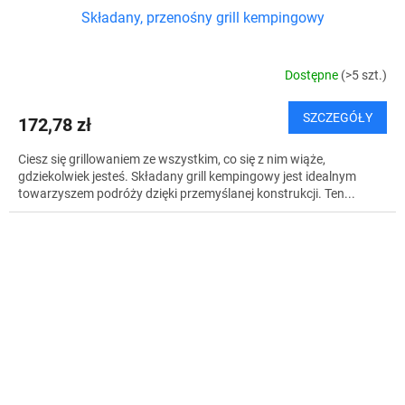
Składany, przenośny grill kempingowy
Dostępne
(>5 szt.)
SZCZEGÓŁY
172,78 zł
Ciesz się grillowaniem ze wszystkim, co się z nim wiąże,
gdziekolwiek jesteś. Składany grill kempingowy jest idealnym
towarzyszem podróży dzięki przemyślanej konstrukcji. Ten...