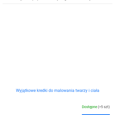
Wyjątkowe kredki do malowania twarzy i ciała
Dostępne
(>5 szt)