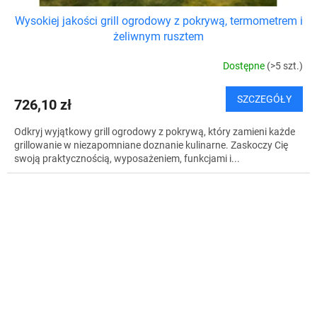
Wysokiej jakości grill ogrodowy z pokrywą, termometrem i
żeliwnym rusztem
Dostępne
(>5 szt.)
SZCZEGÓŁY
726,10 zł
Odkryj wyjątkowy grill ogrodowy z pokrywą, który zamieni każde
grillowanie w niezapomniane doznanie kulinarne. Zaskoczy Cię
swoją praktycznością, wyposażeniem, funkcjami i...