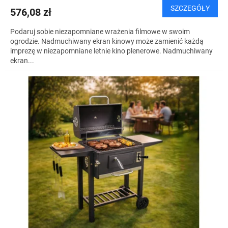
SZCZEGÓŁY
576,08 zł
Podaruj sobie niezapomniane wrażenia filmowe w swoim
ogrodzie. Nadmuchiwany ekran kinowy może zamienić każdą
imprezę w niezapomniane letnie kino plenerowe. Nadmuchiwany
ekran...