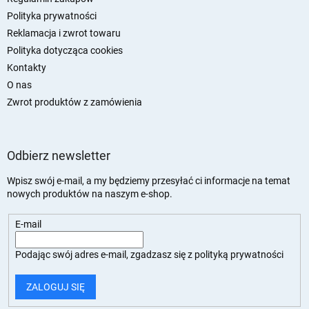
Polityka prywatności
Reklamacja i zwrot towaru
Polityka dotycząca cookies
Kontakty
O nas
Zwrot produktów z zamówienia
Odbierz newsletter
Wpisz swój e-mail, a my będziemy przesyłać ci informacje na temat
nowych produktów na naszym e-shop.
E-mail
Podając swój adres e-mail, zgadzasz się z
polityką prywatności
ZALOGUJ SIĘ