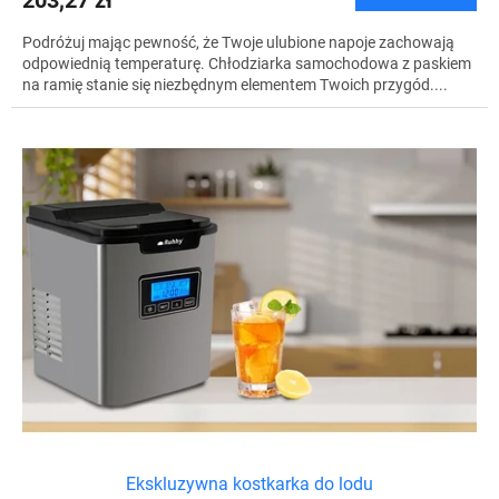
203,27 zł
Podróżuj mając pewność, że Twoje ulubione napoje zachowają
odpowiednią temperaturę. Chłodziarka samochodowa z paskiem
na ramię stanie się niezbędnym elementem Twoich przygód....
Ekskluzywna kostkarka do lodu