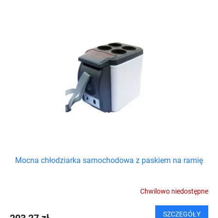
Mocna chłodziarka samochodowa z paskiem na ramię
Chwilowo niedostępne
SZCZEGÓŁY