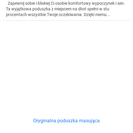
Zapewnij sobie i bliskiej Ci osobie komfortowy wypoczynek i sen.
Ta wyjątkowa poduszka z miejscem na dłoń spełni w stu
procentach wszystkie Twoje oczekiwania. Dzięki niemu...
Oryginalna poduszka masująca