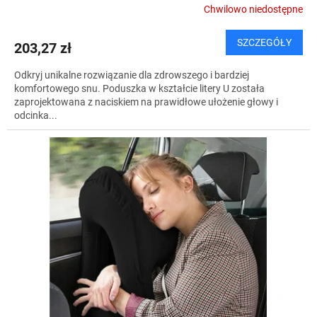
Chwilowo niedostępne
SZCZEGÓŁY
203,27 zł
Odkryj unikalne rozwiązanie dla zdrowszego i bardziej
komfortowego snu. Poduszka w kształcie litery U została
zaprojektowana z naciskiem na prawidłowe ułożenie głowy i
odcinka...