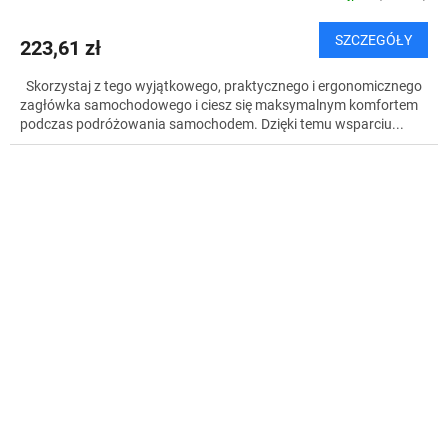
SZCZEGÓŁY
223,61 zł
Skorzystaj z tego wyjątkowego, praktycznego i ergonomicznego
zagłówka samochodowego i ciesz się maksymalnym komfortem
podczas podróżowania samochodem. Dzięki temu wsparciu...