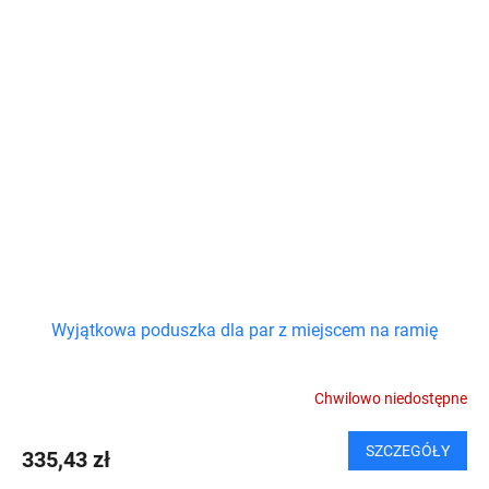
Wyjątkowa poduszka dla par z miejscem na ramię
Chwilowo niedostępne
SZCZEGÓŁY
335,43 zł