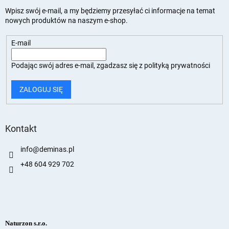
Wpisz swój e-mail, a my będziemy przesyłać ci informacje na temat
nowych produktów na naszym e-shop.
E-mail
Podając swój adres e-mail, zgadzasz się z
polityką prywatności
ZALOGUJ SIĘ
Kontakt
info
@
deminas.pl
+48 604 929 702
Naturzon s.r.o.