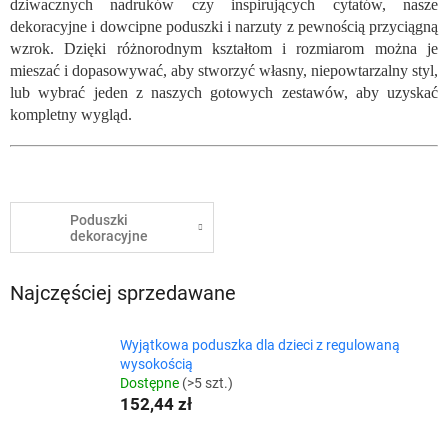
dziwacznych nadruków czy inspirujących cytatów, nasze
dekoracyjne i dowcipne poduszki i narzuty z pewnością przyciągną
wzrok. Dzięki różnorodnym kształtom i rozmiarom można je
mieszać i dopasowywać, aby stworzyć własny, niepowtarzalny styl,
lub wybrać jeden z naszych gotowych zestawów, aby uzyskać
kompletny wygląd.
Poduszki
dekoracyjne
Najczęściej sprzedawane
Wyjątkowa poduszka dla dzieci z regulowaną
wysokością
Dostępne
(>5 szt.)
152,44 zł