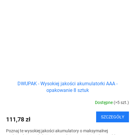
DWUPAK - Wysokiej jakości akumulatorki AAA -
opakowanie 8 sztuk
Dostępne
(>5 szt.)
SZCZEGÓŁY
111,78 zł
Poznaj te wysokiej jakości akumulatory o maksymalnej