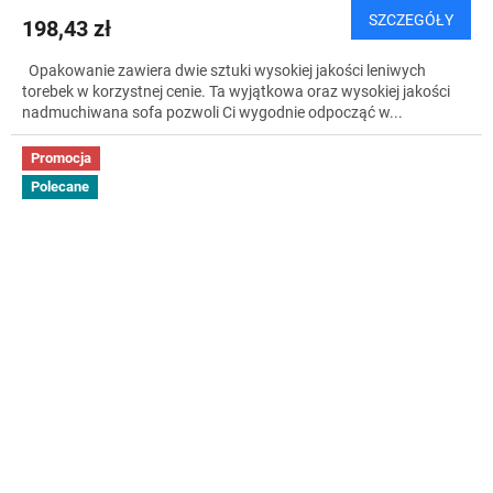
SZCZEGÓŁY
198,43 zł
Opakowanie zawiera dwie sztuki wysokiej jakości leniwych
torebek w korzystnej cenie. Ta wyjątkowa oraz wysokiej jakości
nadmuchiwana sofa pozwoli Ci wygodnie odpocząć w...
Promocja
Polecane