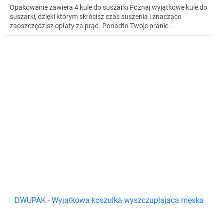
Opakowanie zawiera 4 kule do suszarki Poznaj wyjątkowe kule do
suszarki, dzięki którym skrócisz czas suszenia i znacząco
zaoszczędzisz opłaty za prąd. Ponadto Twoje pranie...
DWUPAK - Wyjątkowa koszulka wyszczuplająca męska