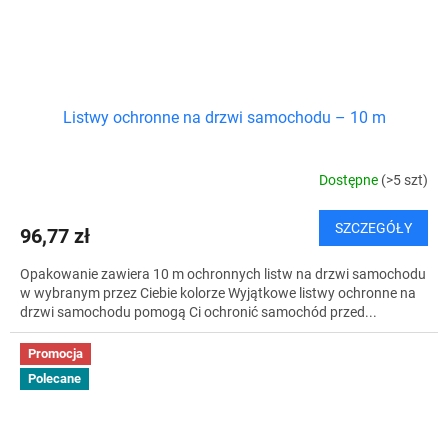
Listwy ochronne na drzwi samochodu – 10 m
Dostępne
(>5 szt)
SZCZEGÓŁY
96,77 zł
Opakowanie zawiera 10 m ochronnych listw na drzwi samochodu
w wybranym przez Ciebie kolorze Wyjątkowe listwy ochronne na
drzwi samochodu pomogą Ci ochronić samochód przed...
Promocja
Polecane