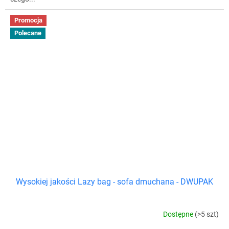
Promocja
Polecane
Wysokiej jakości Lazy bag - sofa dmuchana - DWUPAK
Dostępne
(>5 szt)