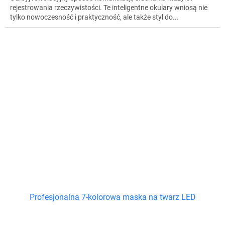
rejestrowania rzeczywistości. Te inteligentne okulary wniosą nie
tylko nowoczesność i praktyczność, ale także styl do...
Profesjonalna 7-kolorowa maska ​​na twarz LED