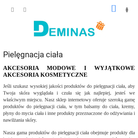
Przejść
KOSZY
do
treści
Pielęgnacja ciała
AKCESORIA MODOWE I WYJĄTKOWE
AKCESORIA KOSMETYCZNE
Jeśli szukasz wysokiej jakości produktów do pielęgnacji ciała, aby
Twoja skóra wyglądała i czuła się jak najlepiej, jesteś we
właściwym miejscu. Nasz sklep internetowy oferuje szeroką gamę
produktów do pielęgnacji ciała, w tym balsamy do ciała, kremy,
płyny do mycia ciała i inne produkty przeznaczone do odżywiania i
nawilżania skóry.
Nasza gama produktów do pielęgnacji ciała obejmuje produkty dla