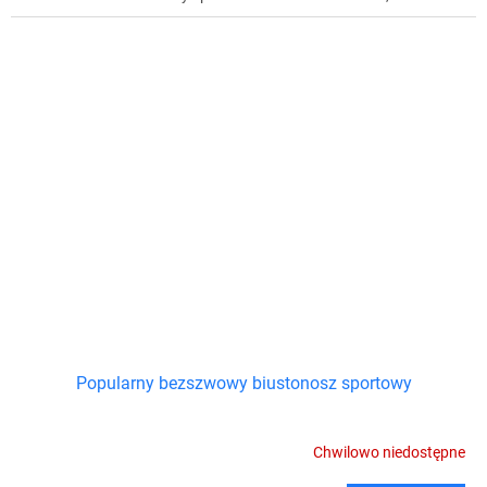
Popularny bezszwowy biustonosz sportowy
Chwilowo niedostępne