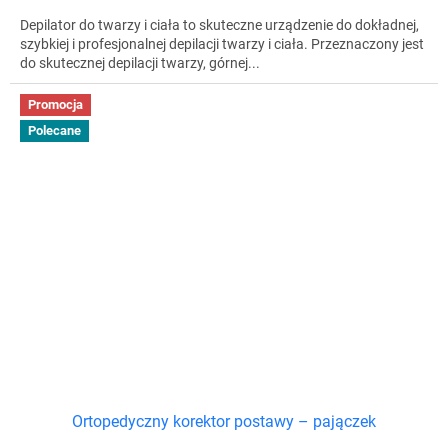
Depilator do twarzy i ciała to skuteczne urządzenie do dokładnej,
szybkiej i profesjonalnej depilacji twarzy i ciała. Przeznaczony jest
do skutecznej depilacji twarzy, górnej...
Promocja
Polecane
Ortopedyczny korektor postawy – pajączek