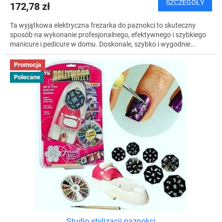
SZCZEGÓŁY
172,78 zł
Ta wyjątkowa elektryczna frezarka do paznokci to skuteczny
sposób na wykonanie profesjonalnego, efektywnego i szybkiego
manicure i pedicure w domu. Doskonale, szybko i wygodnie...
Promocja
Polecane
Studio stylizacji paznokci