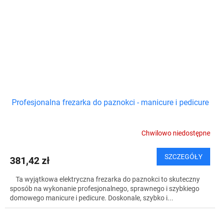
Profesjonalna frezarka do paznokci - manicure i pedicure
Chwilowo niedostępne
SZCZEGÓŁY
381,42 zł
Ta wyjątkowa elektryczna frezarka do paznokci to skuteczny
sposób na wykonanie profesjonalnego, sprawnego i szybkiego
domowego manicure i pedicure. Doskonale, szybko i...