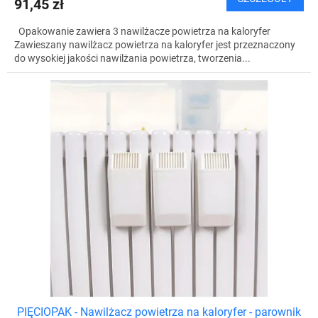
91,45 zł
Opakowanie zawiera 3 nawilżacze powietrza na kaloryfer
Zawieszany nawilżacz powietrza na kaloryfer jest przeznaczony
do wysokiej jakości nawilżania powietrza, tworzenia...
PIĘCIOPAK - Nawilżacz powietrza na kaloryfer - parownik