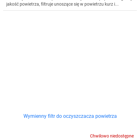
jakość powietrza, filtruje unoszące się w powietrzu kurz i...
Wymienny filtr do oczyszczacza powietrza
Chwilowo niedostępne