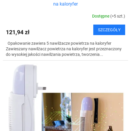
na kaloryfer
Dostępne
(>5 szt.)
SZCZEGÓŁY
121,94 zł
Opakowanie zawiera 5 nawilżacze powietrza na kaloryfer
Zawieszany nawilżacz powietrza na kaloryfer jest przeznaczony
do wysokiej jakości nawilżania powietrza, tworzenia...