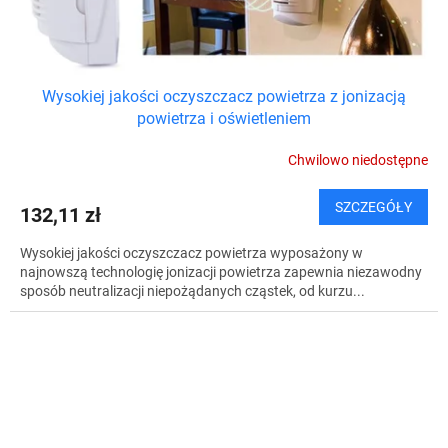
Wysokiej jakości oczyszczacz powietrza z jonizacją
powietrza i oświetleniem
Chwilowo niedostępne
SZCZEGÓŁY
132,11 zł
Wysokiej jakości oczyszczacz powietrza wyposażony w
najnowszą technologię jonizacji powietrza zapewnia niezawodny
sposób neutralizacji niepożądanych cząstek, od kurzu...