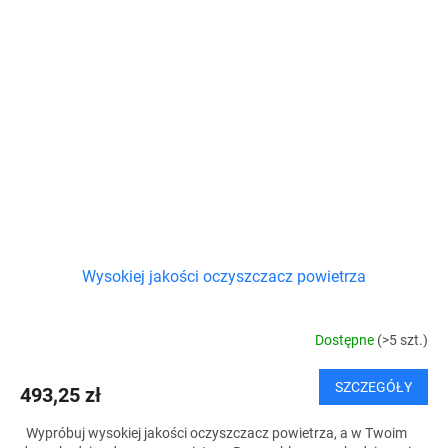
Wysokiej jakości oczyszczacz powietrza
Dostępne
(>5 szt.)
SZCZEGÓŁY
493,25 zł
Wypróbuj wysokiej jakości oczyszczacz powietrza, a w Twoim