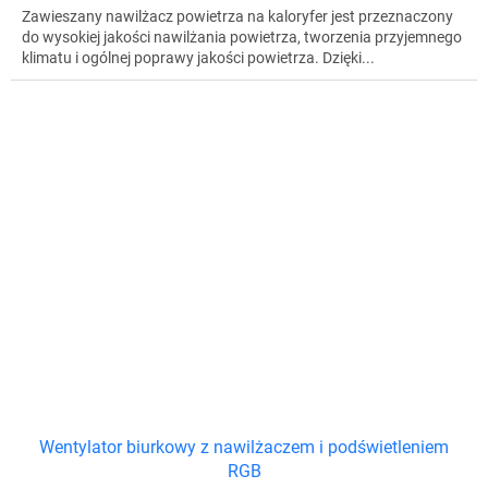
Zawieszany nawilżacz powietrza na kaloryfer jest przeznaczony
do wysokiej jakości nawilżania powietrza, tworzenia przyjemnego
klimatu i ogólnej poprawy jakości powietrza. Dzięki...
Wentylator biurkowy z nawilżaczem i podświetleniem
RGB