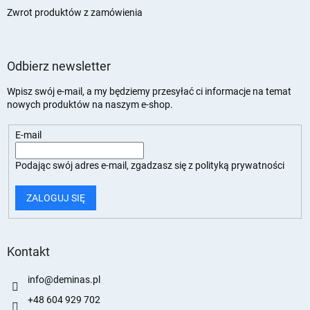
Zwrot produktów z zamówienia
Odbierz newsletter
Wpisz swój e-mail, a my będziemy przesyłać ci informacje na temat
nowych produktów na naszym e-shop.
E-mail
Podając swój adres e-mail, zgadzasz się z
polityką prywatności
ZALOGUJ SIĘ
Kontakt
info
@
deminas.pl
+48 604 929 702