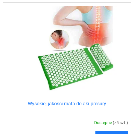
Wysokiej jakości mata do akupresury
Dostępne
(>5 szt.)