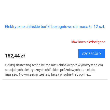
Elektryczne chińskie bańki bezogniowe do masażu 12 szt.
Chwilowo niedostępne
SZCZEGÓŁY
152,44 zł
Odkryj skuteczną technikę masażu chińskiego z wykorzystaniem
specjalnych elektrycznych chińskich próżniowych baniek do
masażu. Nowoczesny zestaw łączy w sobie tradycyjne...