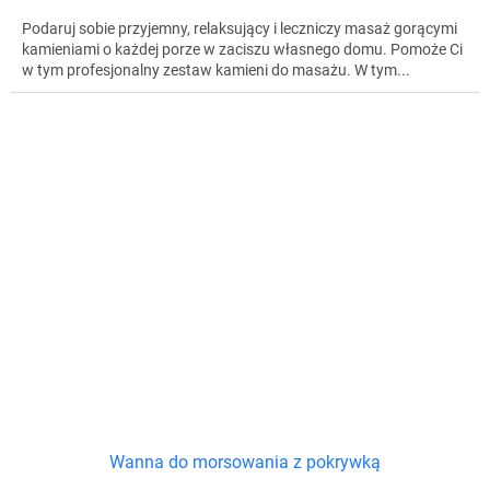
Podaruj sobie przyjemny, relaksujący i leczniczy masaż gorącymi
kamieniami o każdej porze w zaciszu własnego domu. Pomoże Ci
w tym profesjonalny zestaw kamieni do masażu. W tym...
Wanna do morsowania z pokrywką