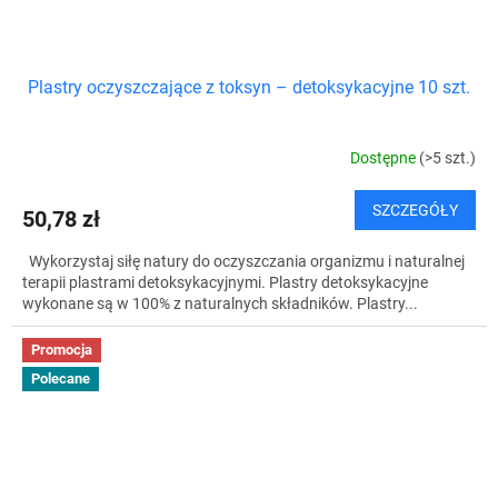
Plastry oczyszczające z toksyn – detoksykacyjne 10 szt.
Dostępne
(>5 szt.)
SZCZEGÓŁY
50,78 zł
Wykorzystaj siłę natury do oczyszczania organizmu i naturalnej
terapii plastrami detoksykacyjnymi. Plastry detoksykacyjne
wykonane są w 100% z naturalnych składników. Plastry...
Promocja
Polecane