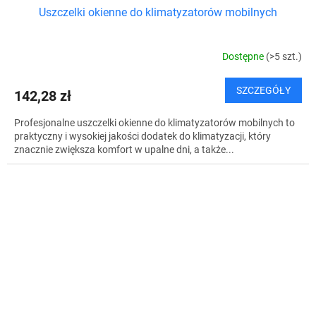
Uszczelki okienne do klimatyzatorów mobilnych
Dostępne
(>5 szt.)
SZCZEGÓŁY
142,28 zł
Profesjonalne uszczelki okienne do klimatyzatorów mobilnych to
praktyczny i wysokiej jakości dodatek do klimatyzacji, który
znacznie zwiększa komfort w upalne dni, a także...