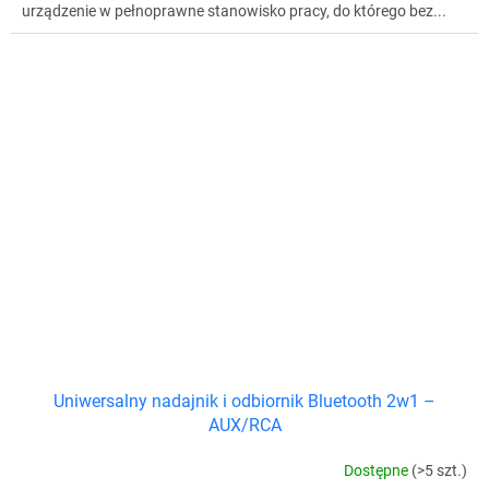
urządzenie w pełnoprawne stanowisko pracy, do którego bez...
Uniwersalny nadajnik i odbiornik Bluetooth 2w1 –
AUX/RCA
Dostępne
(>5 szt.)