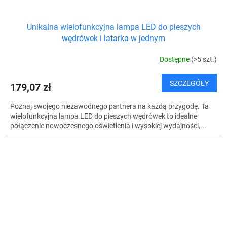
Unikalna wielofunkcyjna lampa LED do pieszych
wędrówek i latarka w jednym
Dostępne
(>5 szt.)
SZCZEGÓŁY
179,07 zł
Poznaj swojego niezawodnego partnera na każdą przygodę. Ta
wielofunkcyjna lampa LED do pieszych wędrówek to idealne
połączenie nowoczesnego oświetlenia i wysokiej wydajności,...