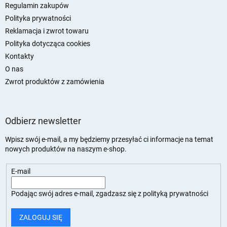
a
Regulamin zakupów
Polityka prywatności
Reklamacja i zwrot towaru
Polityka dotycząca cookies
Kontakty
O nas
Zwrot produktów z zamówienia
Odbierz newsletter
Wpisz swój e-mail, a my będziemy przesyłać ci informacje na temat
nowych produktów na naszym e-shop.
E-mail
Podając swój adres e-mail, zgadzasz się z
polityką prywatności
ZALOGUJ SIĘ