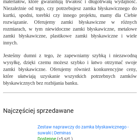
materiałów, które gwarantują trwałość i długotrwałą wydajność.
Niezależnie od tego, czy potrzebujesz zamka błyskawicznego do
kurtki, spodni, torebki czy innego projektu, mamy dla Ciebie
rozwiązanie. Oferujemy zamki błyskawiczne w różnych
rozmiarach, w tym niewidoczne zamki błyskawiczne, metalowe
zamki błyskawiczne, plastikowe zamki błyskawiczne i wiele
innych.
Jesteśmy dumni z tego, że zapewniamy szybką i niezawodną
wysyłkę, dzięki czemu możesz szybko i łatwo otrzymać swoje
zamki błyskawiczne. Oferujemy również konkurencyjne ceny,
które ułatwiają uzyskanie wszystkich potrzebnych zamków
błyskawicznych bez rozbijania banku.
Najczęściej sprzedawane
Zestaw naprawczy do zamka błyskawicznego -
suwaki | Deminas
Dostępne
(>5 szt.)