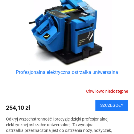
Profesjonalna elektryczna ostrzałka uniwersalna
Chwilowo niedostępne
SZCZEGÓŁY
254,10 zł
Odkryj wszechstronność i precyzję dzięki profesjonalnej
elektrycznej ostrzałce uniwersalnej. Ta wydajna
ostrzałka przeznaczona jest do ostrzenia noży, nożyczek,