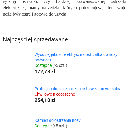
ręcznej ostrzałki, czy bardziej zaawansowanej ostrzałki
elektrycznej, mamy narzędzia, których potrzebujesz, aby Twoje
noże były ostre i gotowe do użycia.
Najczęściej sprzedawane
Wysokiej jakości elektryczna ostrzałka do noży i
nożyczek
Dostępne
(>5 szt.)
172,78 zł
Profesjonalna elektryczna ostrzałka uniwersalna
Chwilowo niedostępne
254,10 zł
Kamień do ostrzenia noży
Dostępne
(>5 szt.)