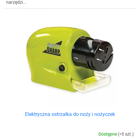
narzędzi...
Elektryczna ostrzałka do noży i nożyczek
Dostępne
(>5 szt.)