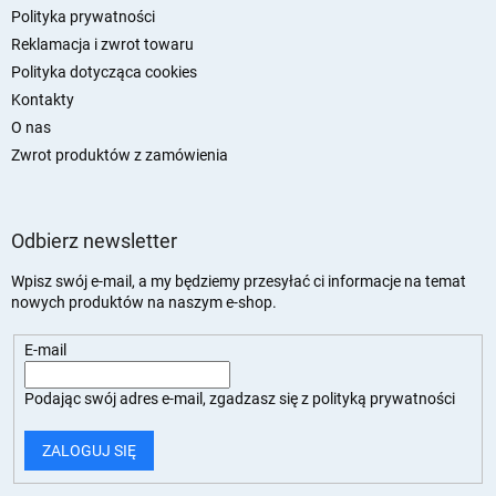
Polityka prywatności
Reklamacja i zwrot towaru
Polityka dotycząca cookies
Kontakty
O nas
Zwrot produktów z zamówienia
Odbierz newsletter
Wpisz swój e-mail, a my będziemy przesyłać ci informacje na temat
nowych produktów na naszym e-shop.
E-mail
Podając swój adres e-mail, zgadzasz się z
polityką prywatności
ZALOGUJ SIĘ