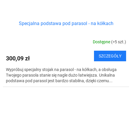
Specjalna podstawa pod parasol - na kółkach
Dostępne
(>5 szt.)
SZCZEGÓŁY
300,09 zł
Wypróbuj specjalny stojak na parasol - na kółkach, a obsługa
Twojego parasola stanie się nagle dużo łatwiejsza. Unikalna
podstawa pod parasol jest bardzo stabilna, dzięki czemu...