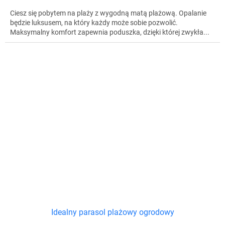
Ciesz się pobytem na plaży z wygodną matą plażową. Opalanie
będzie luksusem, na który każdy może sobie pozwolić.
Maksymalny komfort zapewnia poduszka, dzięki której zwykła...
Idealny parasol plażowy ogrodowy