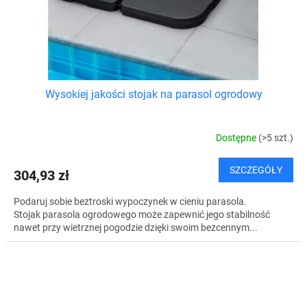
Wysokiej jakości stojak na parasol ogrodowy
Dostępne
(>5 szt.)
SZCZEGÓŁY
304,93 zł
Podaruj sobie beztroski wypoczynek w cieniu parasola.
Stojak parasola ogrodowego może zapewnić jego stabilność
nawet przy wietrznej pogodzie dzięki swoim bezcennym...