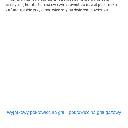
cieszyć się komfortem na świeżym powietrzu nawet po zmroku.
Zafunduj sobie przyjemne wieczory na świeżym powietrzu...
Wyjątkowy pokrowiec na grill - pokrowiec na grill gazowy