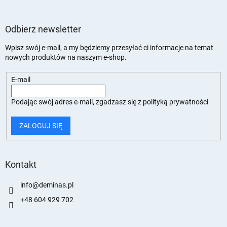
Odbierz newsletter
Wpisz swój e-mail, a my będziemy przesyłać ci informacje na temat
nowych produktów na naszym e-shop.
E-mail
Podając swój adres e-mail, zgadzasz się z
polityką prywatności
ZALOGUJ SIĘ
Kontakt
info
@
deminas.pl
+48 604 929 702