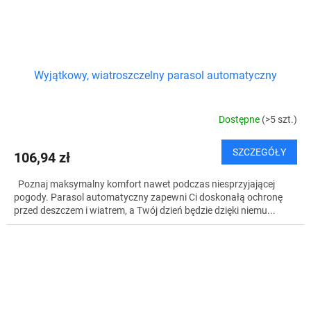
Wyjątkowy, wiatroszczelny parasol automatyczny
Dostępne
(>5 szt.)
SZCZEGÓŁY
106,94 zł
Poznaj maksymalny komfort nawet podczas niesprzyjającej
pogody. Parasol automatyczny zapewni Ci doskonałą ochronę
przed deszczem i wiatrem, a Twój dzień będzie dzięki niemu...