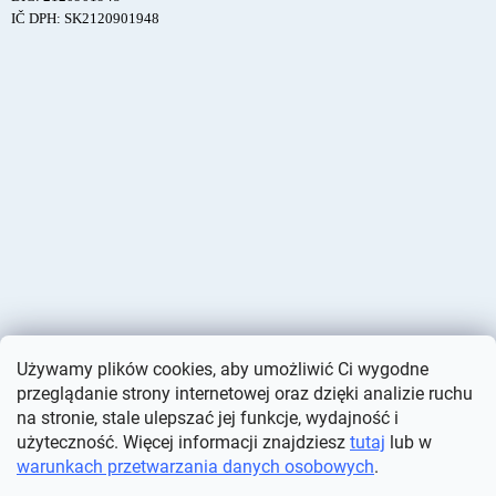
IČ DPH: SK2120901948
Używamy plików cookies, aby umożliwić Ci wygodne
przeglądanie strony internetowej oraz dzięki analizie ruchu
na stronie, stale ulepszać jej funkcje, wydajność i
użyteczność. Więcej informacji znajdziesz
tutaj
lub w
warunkach przetwarzania danych osobowych
.
Opracował Shoptet