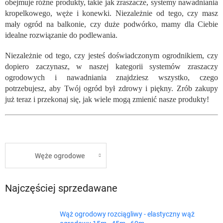
obejmuje różne produkty, takie jak zraszacze, systemy nawadniania
kropelkowego, węże i konewki. Niezależnie od tego, czy masz
mały ogród na balkonie, czy duże podwórko, mamy dla Ciebie
idealne rozwiązanie do podlewania.
Niezależnie od tego, czy jesteś doświadczonym ogrodnikiem, czy
dopiero zaczynasz, w naszej kategorii systemów zraszaczy
ogrodowych i nawadniania znajdziesz wszystko, czego
potrzebujesz, aby Twój ogród był zdrowy i piękny. Zrób zakupy
już teraz i przekonaj się, jak wiele mogą zmienić nasze produkty!
Węże ogrodowe
Najczęściej sprzedawane
Wąż ogrodowy rozciągliwy - elastyczny wąż