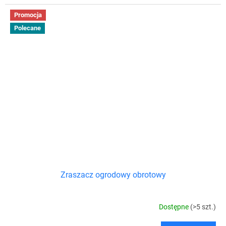
Promocja
Polecane
Zraszacz ogrodowy obrotowy
Dostępne
(>5 szt.)