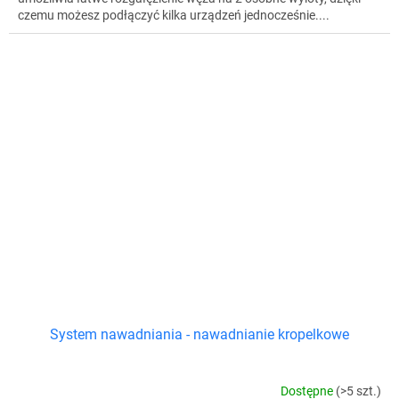
czemu możesz podłączyć kilka urządzeń jednocześnie....
System nawadniania - nawadnianie kropelkowe
Dostępne
(>5 szt.)