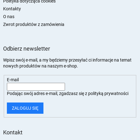
Polityka dotycząca cookies
Kontakty
O nas
Zwrot produktów z zamówienia
Odbierz newsletter
Wpisz swój e-mail, a my będziemy przesyłać ci informacje na temat
nowych produktów na naszym e-shop.
E-mail
Podając swój adres e-mail, zgadzasz się z
polityką prywatności
ZALOGUJ SIĘ
Kontakt