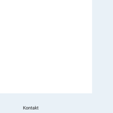
Kontakt