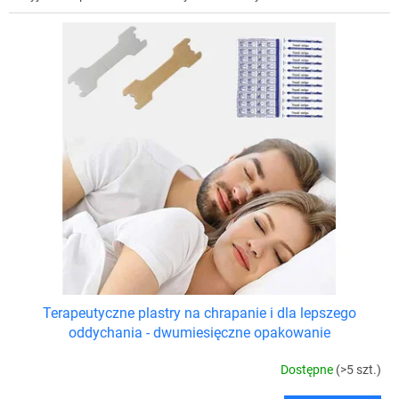
Terapeutyczne plastry na chrapanie i dla lepszego
oddychania - dwumiesięczne opakowanie
Dostępne
(>5 szt.)