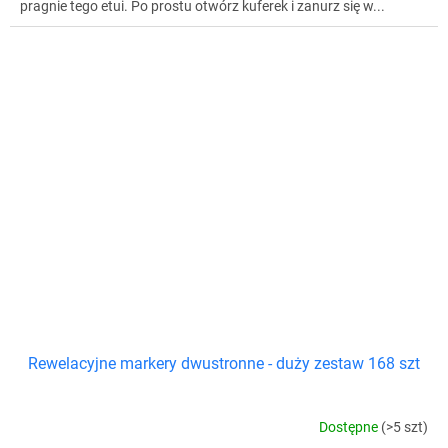
pragnie tego etui. Po prostu otwórz kuferek i zanurz się w...
Rewelacyjne markery dwustronne - duży zestaw 168 szt
Dostępne
(>5 szt)