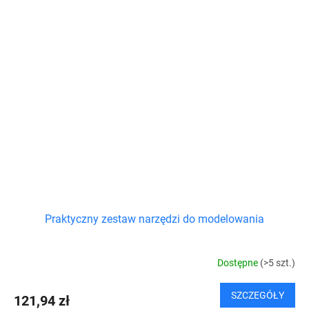
Praktyczny zestaw narzędzi do modelowania
Dostępne
(>5 szt.)
SZCZEGÓŁY
121,94 zł