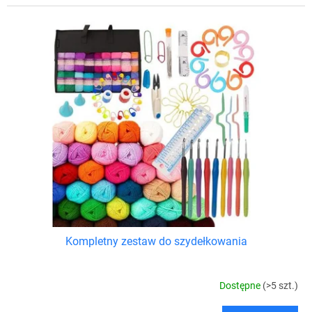
Kompletny zestaw do szydełkowania
Dostępne
(>5 szt.)