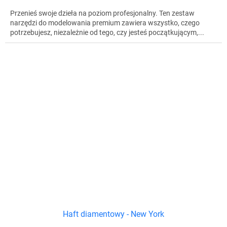
Przenieś swoje dzieła na poziom profesjonalny. Ten zestaw
narzędzi do modelowania premium zawiera wszystko, czego
potrzebujesz, niezależnie od tego, czy jesteś początkującym,...
Haft diamentowy - New York