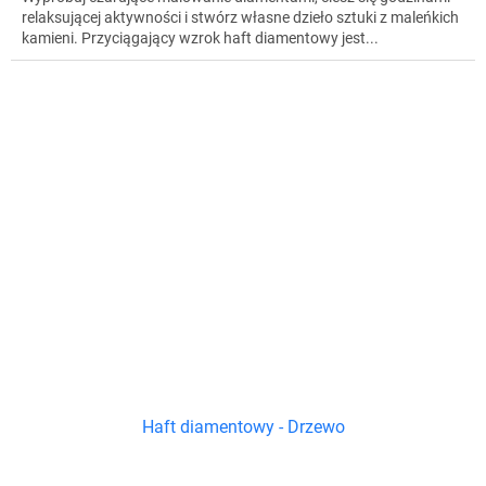
relaksującej aktywności i stwórz własne dzieło sztuki z maleńkich
kamieni. Przyciągający wzrok haft diamentowy jest...
Haft diamentowy - Drzewo