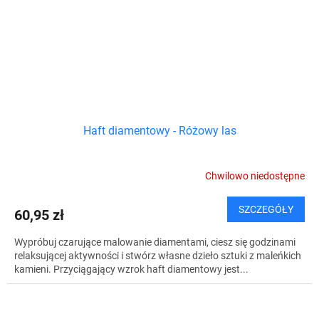
Haft diamentowy - Różowy las
Chwilowo niedostępne
SZCZEGÓŁY
60,95 zł
Wypróbuj czarujące malowanie diamentami, ciesz się godzinami
relaksującej aktywności i stwórz własne dzieło sztuki z maleńkich
kamieni. Przyciągający wzrok haft diamentowy jest...