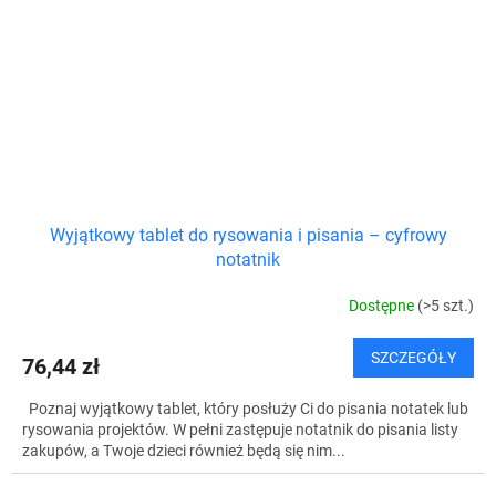
Wyjątkowy tablet do rysowania i pisania – cyfrowy
notatnik
Dostępne
(>5 szt.)
SZCZEGÓŁY
76,44 zł
Poznaj wyjątkowy tablet, który posłuży Ci do pisania notatek lub
rysowania projektów. W pełni zastępuje notatnik do pisania listy
zakupów, a Twoje dzieci również będą się nim...