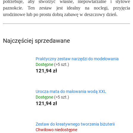
potrzebuje, aby stworzyć własne, niepowtarzalne i stylowe
paznokcie. Ten zestaw jest idealny na noclegi, przyjęcia
urodzinowe lub po prostu dobrą zabawę w deszczowy dzień.
Najczęściej sprzedawane
Praktyczny zestaw narzędzi do modelowania
Dostępne
(>5 szt.)
121,94 zł
Urocza mata do malowania wodą XXL
Dostępne
(>5 szt.)
121,94 zł
Zestaw do kreatywnego tworzenia biżuterii
Chwilowo niedostępne