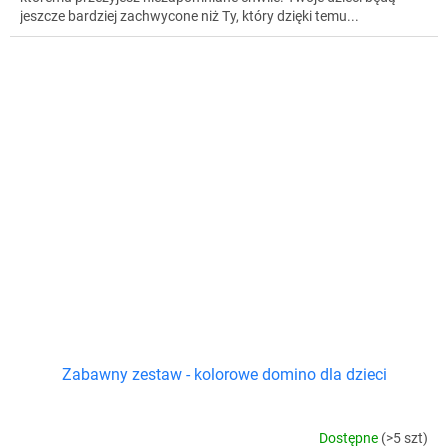
jeszcze bardziej zachwycone niż Ty, który dzięki temu...
Zabawny zestaw - kolorowe domino dla dzieci
Dostępne
(>5 szt)