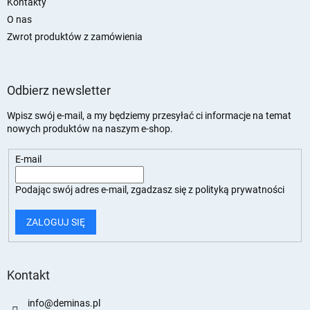
Kontakty
O nas
Zwrot produktów z zamówienia
Odbierz newsletter
Wpisz swój e-mail, a my będziemy przesyłać ci informacje na temat
nowych produktów na naszym e-shop.
E-mail
Podając swój adres e-mail, zgadzasz się z
polityką prywatności
ZALOGUJ SIĘ
Kontakt
info
@
deminas.pl