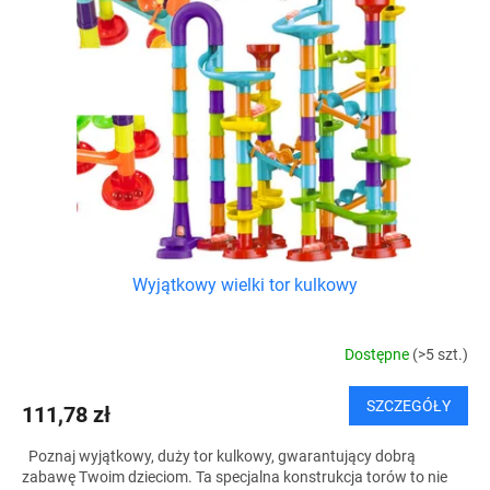
Wyjątkowy wielki tor kulkowy
Dostępne
(>5 szt.)
SZCZEGÓŁY
111,78 zł
Poznaj wyjątkowy, duży tor kulkowy, gwarantujący dobrą
zabawę Twoim dzieciom. Ta specjalna konstrukcja torów to nie