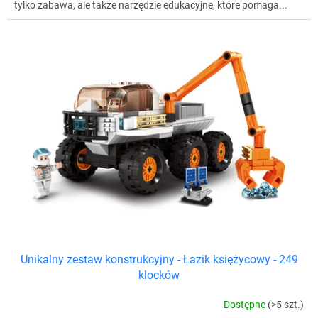
tylko zabawa, ale także narzędzie edukacyjne, które pomaga...
Unikalny zestaw konstrukcyjny - Łazik księżycowy - 249
klocków
Dostępne
(>5 szt.)