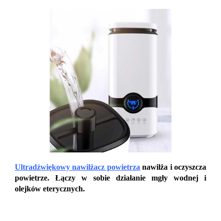
Ultradźwiękowy nawilżacz powietrza
nawilża i oczyszcza
powietrze. Łączy w sobie działanie mgły wodnej i
olejków eterycznych.