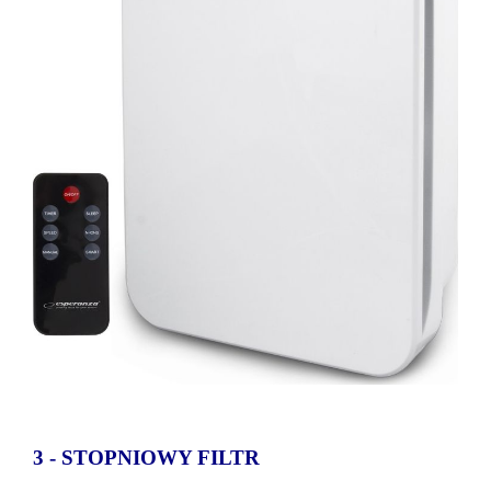
3 - STOPNIOWY FILTR