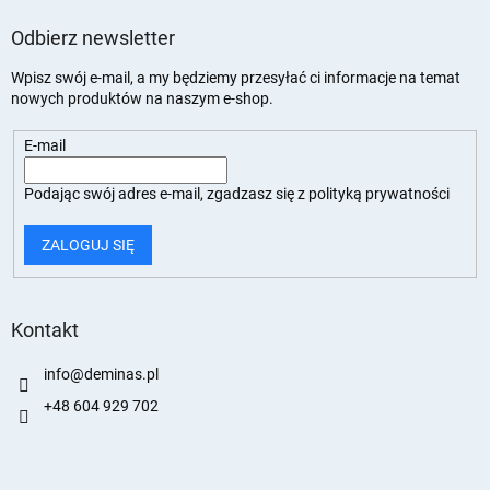
Odbierz newsletter
Wpisz swój e-mail, a my będziemy przesyłać ci informacje na temat
nowych produktów na naszym e-shop.
E-mail
Podając swój adres e-mail, zgadzasz się z
polityką prywatności
ZALOGUJ SIĘ
Kontakt
info
@
deminas.pl
+48 604 929 702