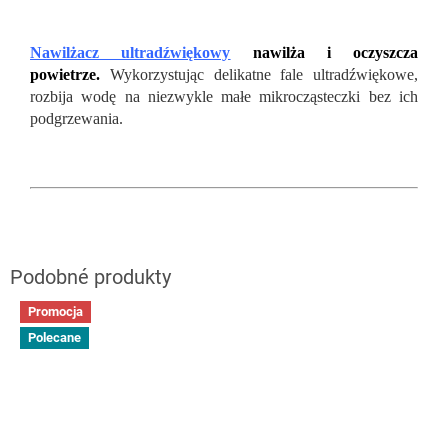
Nawilżacz ultradźwiękowy
nawilża i oczyszcza
powietrze.
Wykorzystując delikatne fale ultradźwiękowe,
rozbija wodę na niezwykle małe mikrocząsteczki bez ich
podgrzewania.
Promocja
Polecane