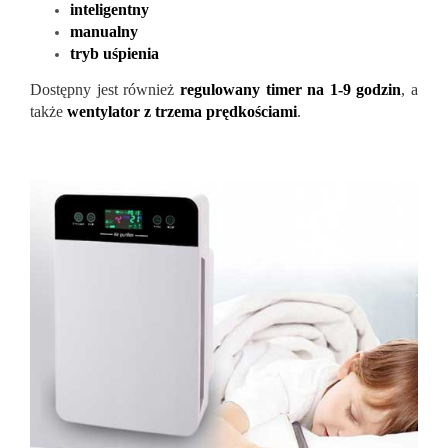
inteligentny
manualny
tryb uśpienia
Dostępny jest również
regulowany timer na 1-9 godzin
, a
także
wentylator z trzema prędkościami
.