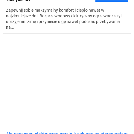
Zapewnij sobie maksymalny komfort i ciepło nawet w
najzimniejsze dni. Bezprzewodowy elektryczny ogrzewacz szyi
uprzyjemni zimę i przyniesie ulgę nawet podczas przebywania
na...