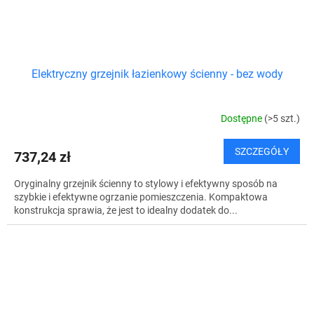
Elektryczny grzejnik łazienkowy ścienny - bez wody
Dostępne
(>5 szt.)
SZCZEGÓŁY
737,24 zł
Oryginalny grzejnik ścienny to stylowy i efektywny sposób na
szybkie i efektywne ogrzanie pomieszczenia. Kompaktowa
konstrukcja sprawia, że jest to idealny dodatek do...