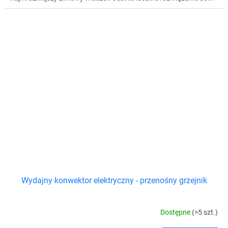
Wydajny konwektor elektryczny - przenośny grzejnik
Dostępne
(>5 szt.)