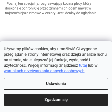
Poznaj ten specjalny, rozgrzewający koc na plecy, który
doskonale ochroni Cię przed zimnem i chłodem nawet w
najmroźniejsze zimowe wieczory. Jest idealny do oglądania...
Używamy plików cookies, aby umożliwić Ci wygodne
przeglądanie strony internetowej oraz dzięki analizie ruchu
na stronie, stale ulepszać jej funkcje, wydajność i
użyteczność. Więcej informacji znajdziesz
tutaj
lub w
warunkach przetwarzania danych osobowych
.
Ustawienia
Zgadzam się
Mocny grzejnik tarasowy