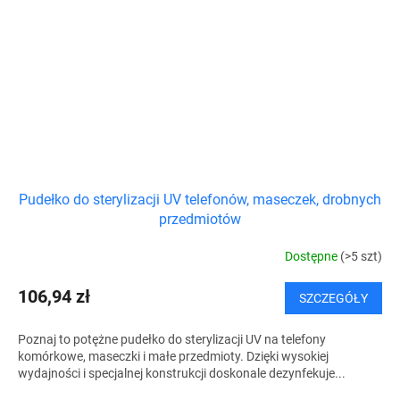
Pudełko do sterylizacji UV telefonów, maseczek, drobnych
przedmiotów
Dostępne
(>5 szt)
106,94 zł
SZCZEGÓŁY
Poznaj to potężne pudełko do sterylizacji UV na telefony
komórkowe, maseczki i małe przedmioty. Dzięki wysokiej
wydajności i specjalnej konstrukcji doskonale dezynfekuje...