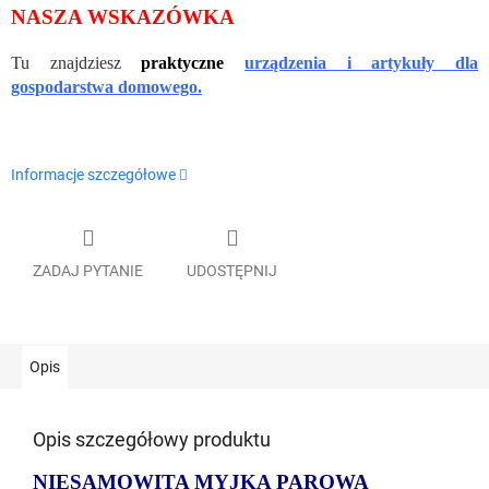
NASZA WSKAZÓWKA
Tu znajdziesz
praktyczne
urządzenia i artykuły dla
gospodarstwa domowego.
Informacje szczegółowe
ZADAJ PYTANIE
UDOSTĘPNIJ
Opis
Opis szczegółowy produktu
NIESAMOWITA MYJKA PAROWA