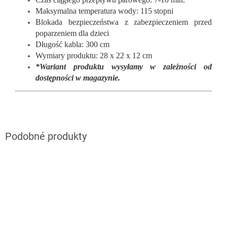
Maksymalna temperatura wody: 115 stopni
Blokada bezpieczeństwa z zabezpieczeniem przed
poparzeniem dla dzieci
Długość kabla: 300 cm
Wymiary produktu: 28 x 22 x 12 cm
*Wariant produktu wysyłamy w zależności od
dostępności w magazynie.