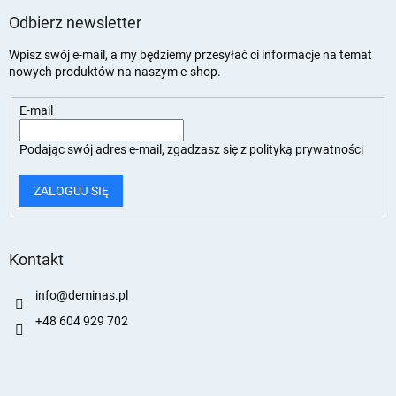
Odbierz newsletter
Wpisz swój e-mail, a my będziemy przesyłać ci informacje na temat
nowych produktów na naszym e-shop.
E-mail
Podając swój adres e-mail, zgadzasz się z
polityką prywatności
ZALOGUJ SIĘ
Kontakt
info
@
deminas.pl
+48 604 929 702