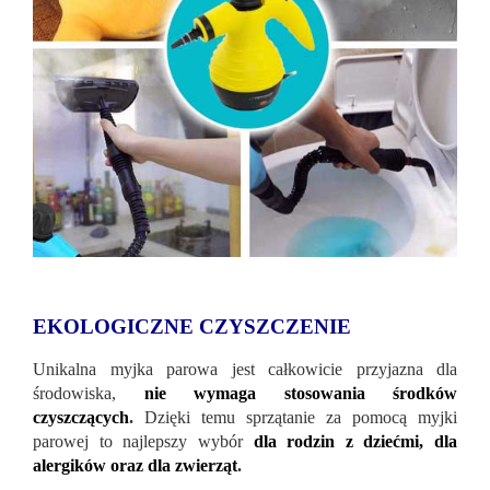
EKOLOGICZNE CZYSZCZENIE
Unikalna myjka parowa jest całkowicie przyjazna dla
środowiska,
nie wymaga stosowania środków
czyszczących
.
Dzięki temu sprzątanie za pomocą myjki
parowej to najlepszy wybór
dla rodzin z dziećmi, dla
alergików oraz dla zwierząt
.