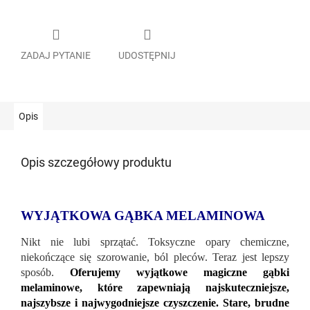
ZADAJ PYTANIE
UDOSTĘPNIJ
Opis
Opis szczegółowy produktu
WYJĄTKOWA GĄBKA MELAMINOWA
Nikt nie lubi sprzątać. Toksyczne opary chemiczne,
niekończące się szorowanie, ból pleców. Teraz jest lepszy
sposób.
Oferujemy wyjątkowe magiczne gąbki
melaminowe, które zapewniają najskuteczniejsze,
najszybsze i najwygodniejsze czyszczenie. Stare, brudne