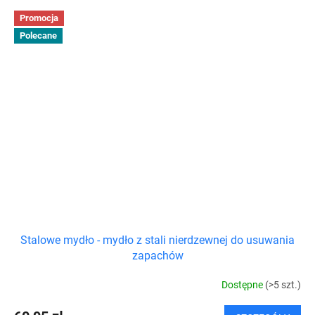
Promocja
Polecane
Stalowe mydło - mydło z stali nierdzewnej do usuwania
zapachów
Dostępne
(>5 szt.)