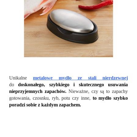
Unikalne
metalowe mydło ze stali nierdzewnej
do
doskonałego, szybkiego i skutecznego usuwania
nieprzyjemnych zapachów.
Nieważne, czy są to zapachy
gotowania, czosnku, ryb, potu czy inne,
to mydło szybko
poradzi sobie z każdym zapachem.