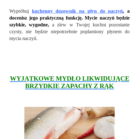
Wypróbuj
kuchenny dozownik na płyn do naczyń
, a
docenisz jego praktyczną funkcję. Mycie naczyń będzie
szybkie, wygodne,
a zlew w Twojej kuchni pozostanie
czysty, nie będzie niepotrzebnie poplamiony płynem do
mycia naczyń.
WYJĄTKOWE MYDŁO LIKWIDUJĄCE
BRZYDKIE ZAPACHY Z RĄK