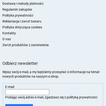
k
Dostawa i metody płatności
a
Regulamin zakupów
Polityka prywatności
Reklamacja i zwrot towaru
Polityka dotycząca cookies
Kontakty
O nas
Zwrot produktów z zamówienia
Odbierz newsletter
Wpisz swój e-mail, a my będziemy przesyłać ci informacje na temat
nowych produktów na naszym e-shop.
E-mail
Podając swój adres e-mail, zgadzasz się z
polityką prywatności