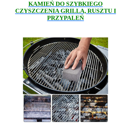
KAMIEŃ DO SZYBKIEGO
CZYSZCZENIA GRILLA, RUSZTU I
PRZYPALEŃ