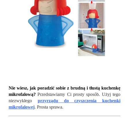
Nie wiesz, jak poradzić sobie z brudną i tłustą kuchenkę
mikrofalową?
Przedstawiamy Ci prosty sposób. Użyj tego
niezwykłego
przyrządu do czyszczenia kuchenki
mikrofalowej
. Prosta sprawa.