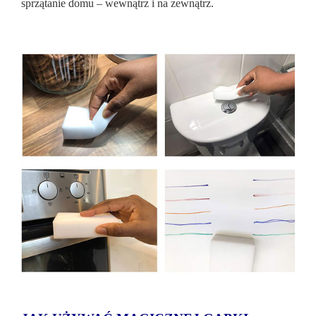
sprzątanie domu – wewnątrz i na zewnątrz.