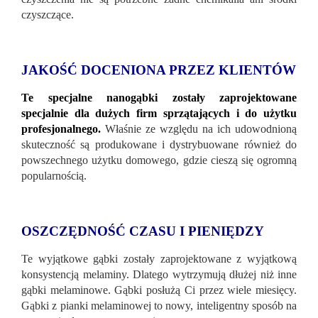
czyszczące.
JAKOŚĆ DOCENIONA PRZEZ KLIENTÓW
Te specjalne nanogąbki zostały zaprojektowane
specjalnie dla dużych firm sprzątających i do użytku
profesjonalnego.
Właśnie ze względu na ich udowodnioną
skuteczność są produkowane i dystrybuowane również do
powszechnego użytku domowego, gdzie cieszą się ogromną
popularnością.
OSZCZĘDNOŚĆ CZASU I PIENIĘDZY
Te wyjątkowe gąbki zostały zaprojektowane z wyjątkową
konsystencją melaminy. Dlatego wytrzymują dłużej niż inne
gąbki melaminowe. Gąbki posłużą Ci przez wiele miesięcy.
Gąbki z pianki melaminowej to nowy, inteligentny sposób na