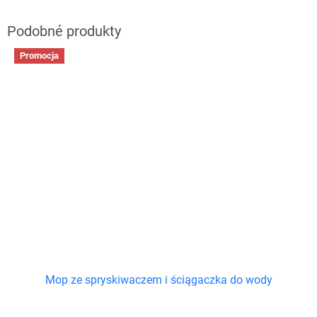
Promocja
Mop ze spryskiwaczem i ściągaczka do wody