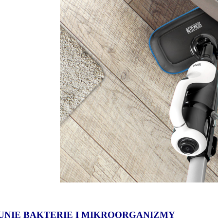
UNIE BAKTERIE I MIKROORGANIZMY