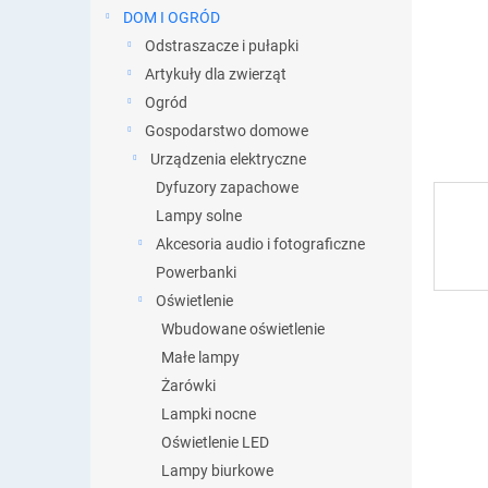
DOM I OGRÓD
Odstraszacze i pułapki
Artykuły dla zwierząt
Ogród
Gospodarstwo domowe
Urządzenia elektryczne
Dyfuzory zapachowe
Lampy solne
Akcesoria audio i fotograficzne
Powerbanki
Oświetlenie
Wbudowane oświetlenie
Małe lampy
Żarówki
Lampki nocne
Oświetlenie LED
Lampy biurkowe