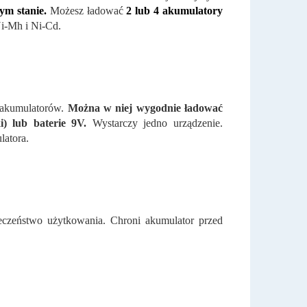
ym stanie.
Możesz ładować
2 lub 4 akumulatory
i-Mh i Ni-Cd.
w akumulatorów.
Można w niej wygodnie ładować
) lub baterie 9V.
Wystarczy jedno urządzenie.
atora.
czeństwo użytkowania. Chroni akumulator przed