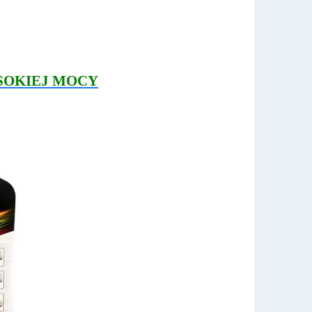
SOKIEJ MOCY