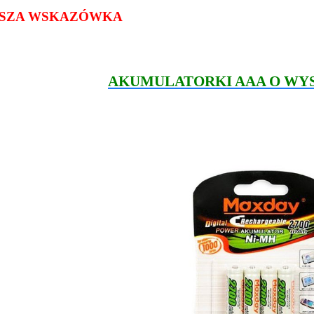
SZA WSKAZÓWKA
AKUMULATORKI AAA O WY