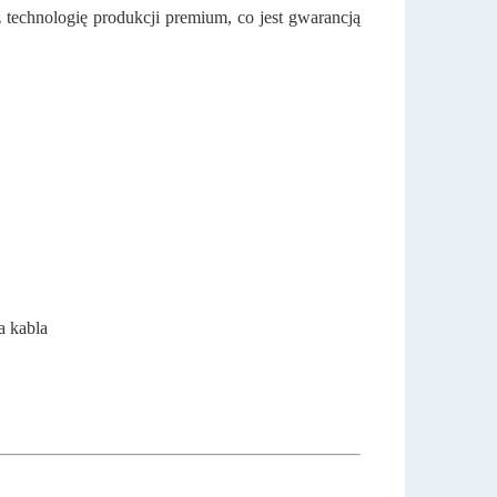
 technologię produkcji premium, co jest gwarancją
a kabla