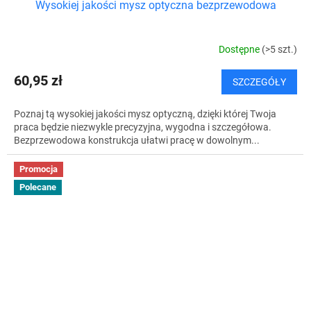
Wysokiej jakości mysz optyczna bezprzewodowa
Dostępne
(>5 szt.)
60,95 zł
SZCZEGÓŁY
Poznaj tą wysokiej jakości mysz optyczną, dzięki której Twoja
praca będzie niezwykle precyzyjna, wygodna i szczegółowa.
Bezprzewodowa konstrukcja ułatwi pracę w dowolnym...
Promocja
Polecane