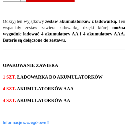
Odkryj ten wyjątkowy
zestaw akumulatorków z ładowarką.
Ten
wspaniały zestaw zawiera ładowarkę, dzięki której
można
wygodnie ładować 4 akumulatory AA i 4 akumulatory AAA.
Baterie są dołączone do zestawu.
OPAKOWANIE ZAWIERA
1 SZT.
ŁADOWARKA DO AKUMULATORKÓW
4 SZT.
AKUMULATORKÓW AAA
4 SZT.
AKUMULATORKÓW AA
Informacje szczegółowe