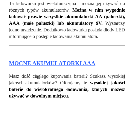
Ta ładowarka jest wielofunkcyjna i można jej używać do
różnych typów akumulatorów.
Można w nim wygodnie
ładować prawie wszystkie akumulatorki AA (paluszki),
AAA (małe paluszki) lub akumulatory 9V.
Wystarczy
jedno urządzenie. Dodatkowo ładowarka posiada diody LED
informujące o postępie ładowania akumulatora.
MOCNE AKUMULATORKI AAA
Masz dość ciągłego kupowania baterii? Szukasz wysokiej
jakości akumulatorków? Oferujemy te
wysokiej jakości
baterie do wielokrotnego ładowania, których możesz
używać w dowolnym miejscu.