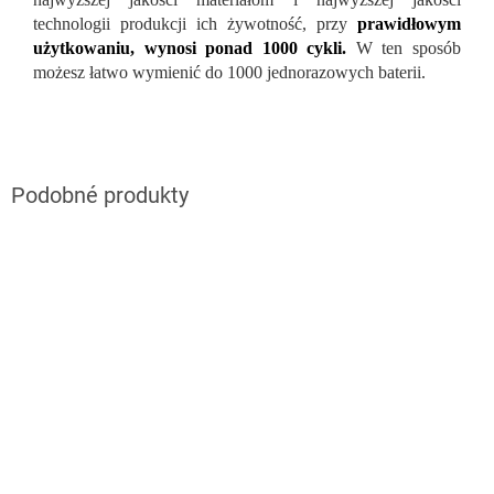
technologii produkcji ich żywotność, przy
prawidłowym
użytkowaniu, wynosi ponad 1000 cykli.
W ten sposób
możesz łatwo wymienić do 1000 jednorazowych baterii.