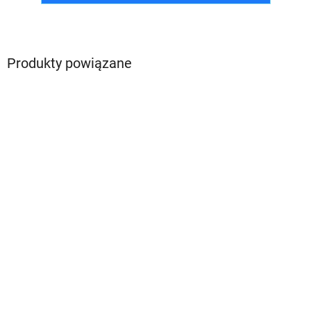
Produkty powiązane