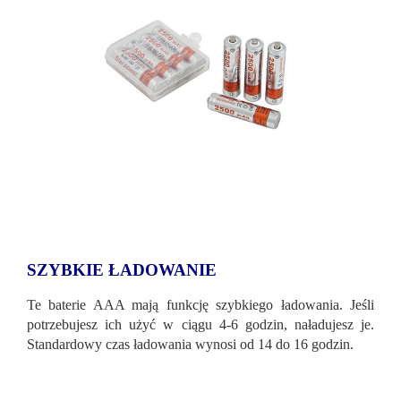
SZYBKIE ŁADOWANIE
Te baterie AAA mają funkcję szybkiego ładowania. Jeśli
potrzebujesz ich użyć w ciągu 4-6 godzin, naładujesz je.
Standardowy czas ładowania wynosi od 14 do 16 godzin.