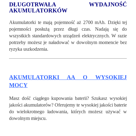
DŁUGOTRWAŁA WYDAJNOŚĆ
AKUMULATORKÓW
Akumulatorki te mają pojemność aż 2700 mAh. Dzięki tej
pojemności posłużą przez długi czas. Nadają się do
wszystkich standardowych urządzeń elektrycznych. W razie
potrzeby możesz je naładować w dowolnym momencie bez
ryzyka uszkodzenia.
AKUMULATORKI AA O WYSOKIEJ
MOCY
Masz dość ciągłego kupowania baterii? Szukasz wysokiej
jakości akumulatorów? Oferujemy te wysokiej jakości baterie
do wielokrotnego ładowania, których możesz używać w
dowolnym miejscu.