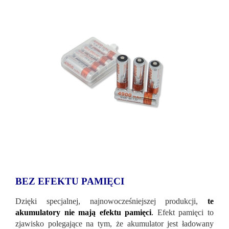
BEZ EFEKTU PAMIĘCI
Dzięki specjalnej, najnowocześniejszej produkcji,
te
akumulatory nie mają efektu pamięci
.
Efekt pamięci to
zjawisko polegające na tym, że akumulator jest ładowany