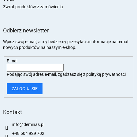
Zwrot produktów z zamówienia
Odbierz newsletter
Wpisz swój e-mail, a my będziemy przesyłać ci informacje na temat
nowych produktów na naszym e-shop.
E-mail
Podając swój adres e-mail, zgadzasz się z
polityką prywatności
ZALOGUJ SIĘ
Kontakt
info
@
deminas.pl
+48 604 929 702