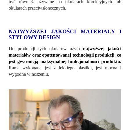
być również używane na okularach korekcyjnych lub
okularach przeciwsłonecznych.
NAJWYŻSZEJ JAKOŚCI MATERIAŁY I
STYLOWY DESIGN
Do produkcji tych okularów użyto
najwyższej jakości
materiałów oraz opatentowanej technologii produkcji, co
jest gwarancją maksymalnej funkcjonalności produktu.
Rama wykonana jest z lekkiego plastiku, jest mocna i
wygodna w noszeniu.