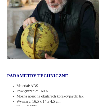
PARAMETRY TECHNICZNE
Materiał: ABS
Powiększenie: 160%
Można nosić na okularach korekcyjnych: tak
Wymiary: 16,5 x 14 x 4,5 cm