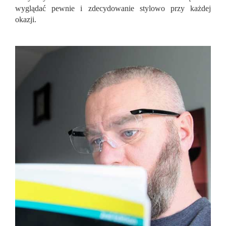
wyglądać pewnie i zdecydowanie stylowo przy każdej
okazji.