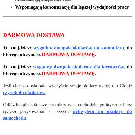
Wspomagają koncentrację dla lepszej wydajności pracy
DARMOWA DOSTAWA
Tu znajdziesz
wygodny dwupak okularów do komputera,
do
którego otrzymasz
DARMOWĄ DOSTAWĘ.
Tu znajdziesz
wygodny dwupak okularów dla kierowców
,
do
którego otrzymasz
DARMOWĄ DOSTAWĘ.
Jeśli chcesz doskonale wyczyścić swoje okulary mamy dla Ciebie
czyścik do okularów.
Odłóż bezpiecznie swoje okulary w samochodzie, praktycznie i bez
ryzyka porysowania z naszym
uchwytem na okulary do
samochodu.