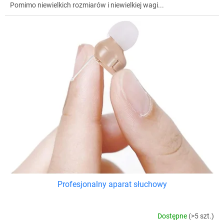
Pomimo niewielkich rozmiarów i niewielkiej wagi...
Profesjonalny aparat słuchowy
Dostępne
(>5 szt.)