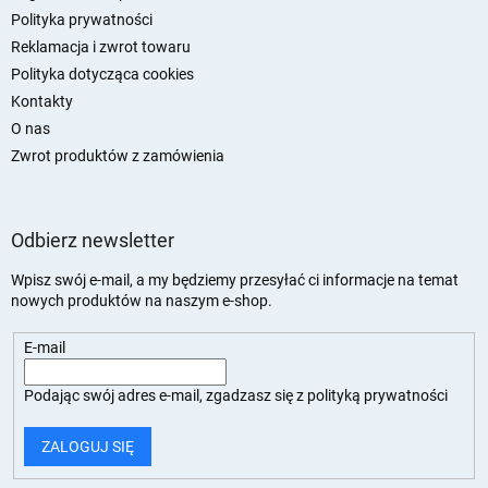
Polityka prywatności
Reklamacja i zwrot towaru
Polityka dotycząca cookies
Kontakty
O nas
Zwrot produktów z zamówienia
Odbierz newsletter
Wpisz swój e-mail, a my będziemy przesyłać ci informacje na temat
nowych produktów na naszym e-shop.
E-mail
Podając swój adres e-mail, zgadzasz się z
polityką prywatności
ZALOGUJ SIĘ