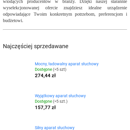
wiodących producentów w branży. Dzięki naszej starannie
wyselekcjonowanej ofercie znajdziesz idealne urządzenie
odpowiadające Twoim konkretnym potrzebom, preferencjom i
budżetowi.
Najczęściej sprzedawane
Mocny, ładowalny aparat słuchowy
Dostępne
(>5 szt)
274,44 zł
Wyjątkowy aparat słuchowy
Dostępne
(>5 szt.)
157,77 zł
Silny aparat słuchowy