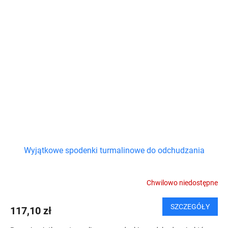
Wyjątkowe spodenki turmalinowe do odchudzania
Chwilowo niedostępne
SZCZEGÓŁY
117,10 zł