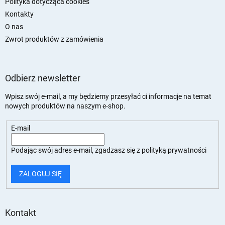
Polityka dotycząca cookies
Kontakty
O nas
Zwrot produktów z zamówienia
Odbierz newsletter
Wpisz swój e-mail, a my będziemy przesyłać ci informacje na temat
nowych produktów na naszym e-shop.
E-mail
Podając swój adres e-mail, zgadzasz się z
polityką prywatności
ZALOGUJ SIĘ
Kontakt