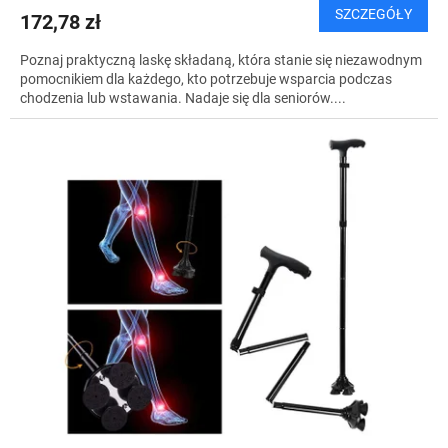
SZCZEGÓŁY
172,78 zł
Poznaj praktyczną laskę składaną, która stanie się niezawodnym
pomocnikiem dla każdego, kto potrzebuje wsparcia podczas
chodzenia lub wstawania. Nadaje się dla seniorów....