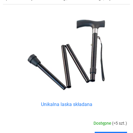
Unikalna laska składana
Dostępne
(>5 szt.)