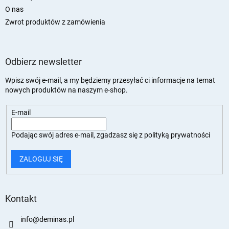
O nas
Zwrot produktów z zamówienia
Odbierz newsletter
Wpisz swój e-mail, a my będziemy przesyłać ci informacje na temat
nowych produktów na naszym e-shop.
E-mail
Podając swój adres e-mail, zgadzasz się z
polityką prywatności
ZALOGUJ SIĘ
Kontakt
info
@
deminas.pl