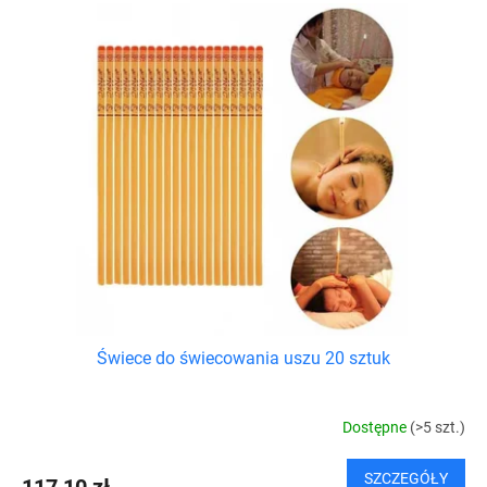
Świece do świecowania uszu 20 sztuk
Dostępne
(>5 szt.)
SZCZEGÓŁY