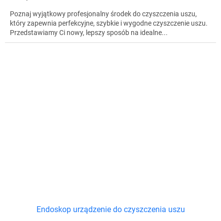
Poznaj wyjątkowy profesjonalny środek do czyszczenia uszu,
który zapewnia perfekcyjne, szybkie i wygodne czyszczenie uszu.
Przedstawiamy Ci nowy, lepszy sposób na idealne...
Endoskop urządzenie do czyszczenia uszu