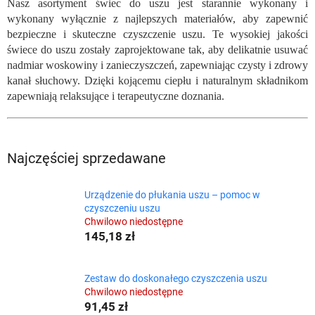
Nasz asortyment świec do uszu jest starannie wykonany i
wykonany wyłącznie z najlepszych materiałów, aby zapewnić
bezpieczne i skuteczne czyszczenie uszu. Te wysokiej jakości
świece do uszu zostały zaprojektowane tak, aby delikatnie usuwać
nadmiar woskowiny i zanieczyszczeń, zapewniając czysty i zdrowy
kanał słuchowy. Dzięki kojącemu ciepłu i naturalnym składnikom
zapewniają relaksujące i terapeutyczne doznania.
Najczęściej sprzedawane
Urządzenie do płukania uszu – pomoc w
czyszczeniu uszu
Chwilowo niedostępne
145,18 zł
Zestaw do doskonałego czyszczenia uszu
Chwilowo niedostępne
91,45 zł