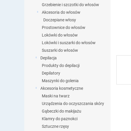
Grzebienie i szczotki do włosów
Akcesoria do włosów
Doczepiane włosy
Prostownice do włosów
Lokówki do włosów
Lokówki i suszarki do włosów
Suszarki do włosów
Depilacja
Produkty do depilacji
Depilatory
Maszynki do golenia
Akcesoria kosmetyczne
Maski na twarz
Urządzenia do oczyszczania skóry
Gąbeczki do makijażu
Klamry do paznokci
Sztuczne rzęsy