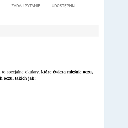
ZADAJ PYTANIE
UDOSTĘPNIJ
 to specjalne okulary,
które ćwiczą mięśnie oczu,
 oczu, takich jak: