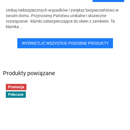
Unikaj niebezpiecznych wypadków i zwiększ bezpieczeństwo w
swoim domu. Przynosimy Państwu unikalne i skuteczne
rozwiązanie - klamki zabezpieczające do okien z zamkiem. Ta
klamka...
WYŚWIETLIĆ WSZYSTKIE PODOBNE PRODUKTY
Produkty powiązane
Promocja
Polecane