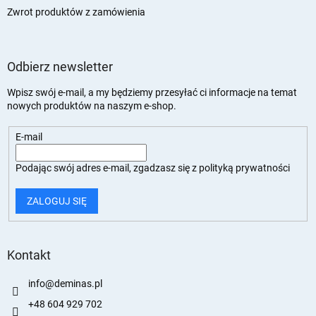
Zwrot produktów z zamówienia
Odbierz newsletter
Wpisz swój e-mail, a my będziemy przesyłać ci informacje na temat
nowych produktów na naszym e-shop.
E-mail
Podając swój adres e-mail, zgadzasz się z
polityką prywatności
ZALOGUJ SIĘ
Kontakt
info
@
deminas.pl
+48 604 929 702