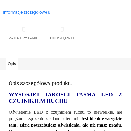
Informacje szczegółowe
ZADAJ PYTANIE
UDOSTĘPNIJ
Opis
Opis szczegółowy produktu
WYSOKIEJ JAKOŚCI TAŚMA LED Z
CZUJNIKIEM RUCHU
Oświetlenie LED z czujnikiem ruchu to niewielkie, ale
potężne urządzenie zasilane bateriami.
Jest idealne wszędzie
tam, gdzie potrzebujesz oświetlenia, ale nie masz prądu.