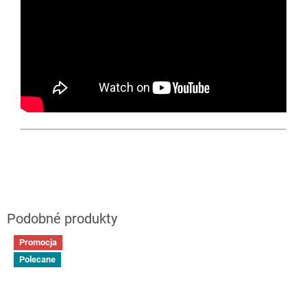
Promocja
Polecane