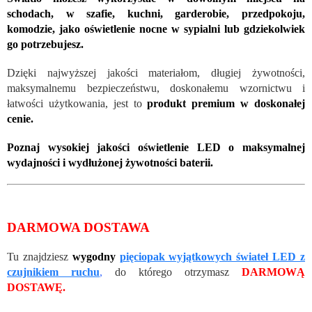
schodach, w szafie, kuchni, garderobie, przedpokoju,
komodzie, jako oświetlenie nocne w sypialni lub gdziekolwiek
go potrzebujesz.
Dzięki najwyższej jakości materiałom, długiej żywotności,
maksymalnemu bezpieczeństwu, doskonałemu wzornictwu i
łatwości użytkowania, jest to
produkt premium w doskonałej
cenie.
Poznaj wysokiej jakości oświetlenie LED o maksymalnej
wydajności i wydłużonej żywotności baterii.
DARMOWA DOSTAWA
Tu znajdziesz
wygodny
pięciopak wyjątkowych świateł LED z
czujnikiem ruchu
,
do którego otrzymasz
DARMOWĄ
DOSTAWĘ.