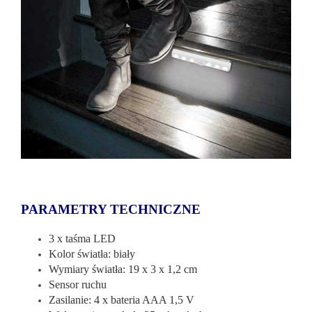
PARAMETRY TECHNICZNE
3 x taśma LED
Kolor światła: biały
Wymiary światła: 19 x 3 x 1,2 cm
Sensor ruchu
Zasilanie: 4 x bateria AAA 1,5 V