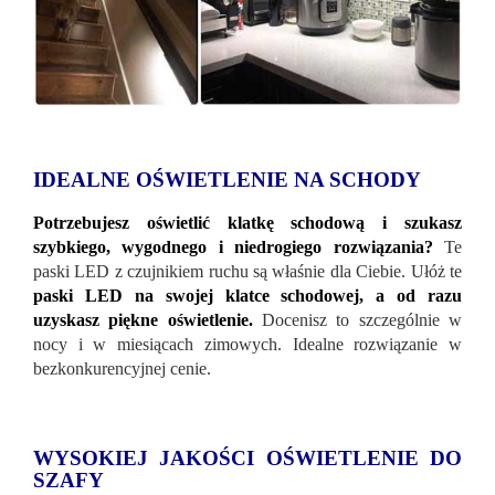
IDEALNE OŚWIETLENIE NA SCHODY
Potrzebujesz oświetlić klatkę schodową i szukasz
szybkiego, wygodnego i niedrogiego rozwiązania?
Te
paski LED z czujnikiem ruchu są właśnie dla Ciebie. Ułóż te
paski LED na swojej klatce schodowej, a od razu
uzyskasz piękne oświetlenie.
Docenisz to szczególnie w
nocy i w miesiącach zimowych. Idealne rozwiązanie w
bezkonkurencyjnej cenie.
WYSOKIEJ JAKOŚCI OŚWIETLENIE DO
SZAFY